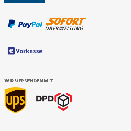
WIR VERSENDEN MIT