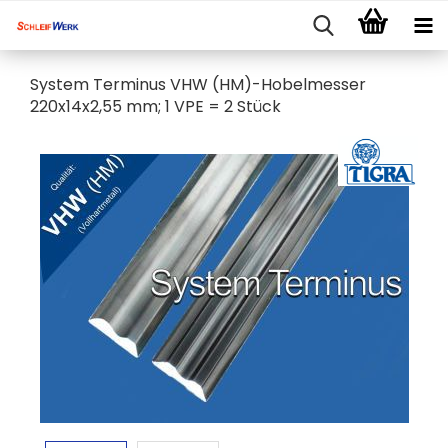
System Terminus VHW (HM)-Hobelmesser
220x14x2,55 mm; 1 VPE = 2 Stück