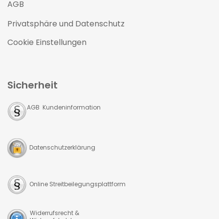
AGB
Privatsphäre und Datenschutz
Cookie Einstellungen
Sicherheit
AGB Kundeninformation
Datenschutzerklärung
Online Streitbeilegungsplattform
Widerrufsrecht &