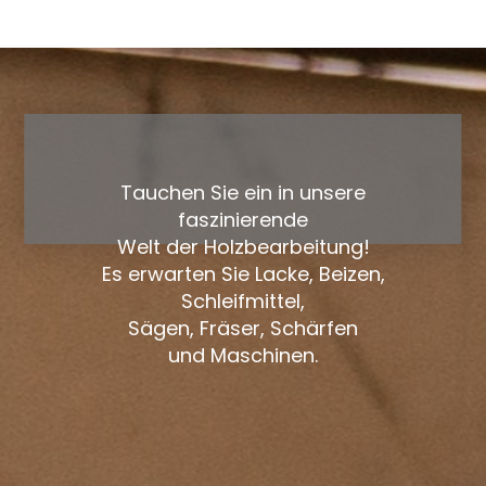
Tauchen Sie ein in unsere
faszinierende
Welt der Holzbearbeitung!
Es erwarten Sie Lacke, Beizen,
Schleifmittel,
Sägen, Fräser, Schärfen
und Maschinen.