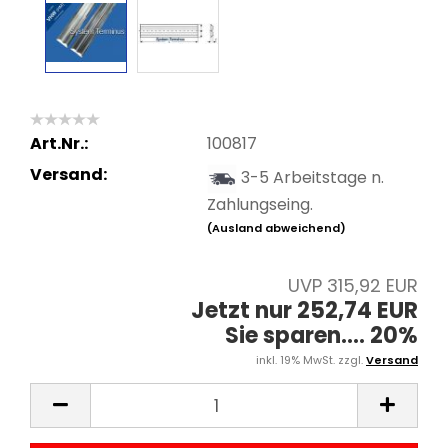
Art.Nr.:
100817
Versand:
3-5 Arbeitstage n.
Zahlungseing.
(Ausland abweichend)
UVP 315,92 EUR
Jetzt nur 252,74 EUR
Sie sparen.... 20%
inkl. 19% MwSt. zzgl.
Versand