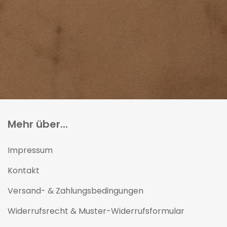
Mehr über...
Impressum
Kontakt
Versand- & Zahlungsbedingungen
Widerrufsrecht & Muster-Widerrufsformular