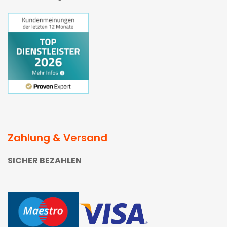
Zahlung & Versand
SICHER BEZAHLEN