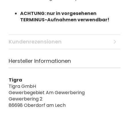
ACHTUNG: nur in vorgesehenen
TERMINUS-Aufnahmen verwendbar!
Kundenrezensionen
Hersteller Informationen
Tigra
Tigra GmbH
Gewerbegebiet Am Gewerbering
Gewerbering 2
86698 Oberdorf am Lech