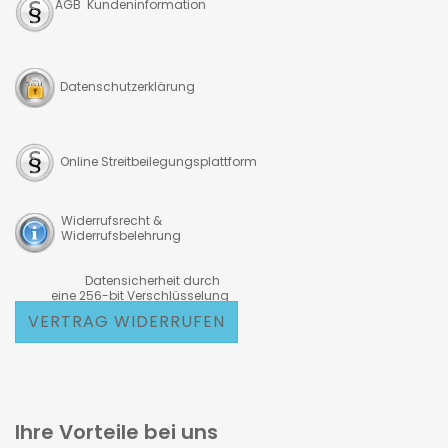
AGB Kundeninformation
Datenschutzerklärung
Online Streitbeilegungsplattform
Widerrufsrecht &
Widerrufsbelehrung
Datensicherheit durch
eine 256-bit Verschlüsselung
VERTRAG WIDERRUFEN
Ihre Vorteile bei uns