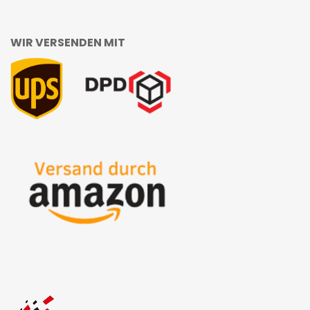
WIR VERSENDEN MIT