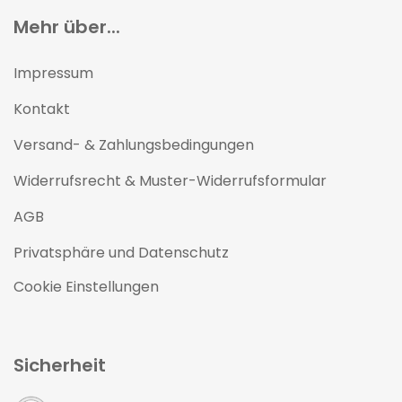
Mehr über...
Impressum
Kontakt
Versand- & Zahlungsbedingungen
Widerrufsrecht & Muster-Widerrufsformular
AGB
Privatsphäre und Datenschutz
Cookie Einstellungen
Sicherheit