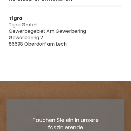
Tigra
Tigra GmbH
Gewerbegebiet Am Gewerbering
Gewerbering 2
86698 Oberdorf am Lech
Tauchen Sie ein in unsere
faszinierende