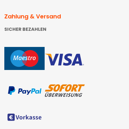
Zahlung & Versand
SICHER BEZAHLEN