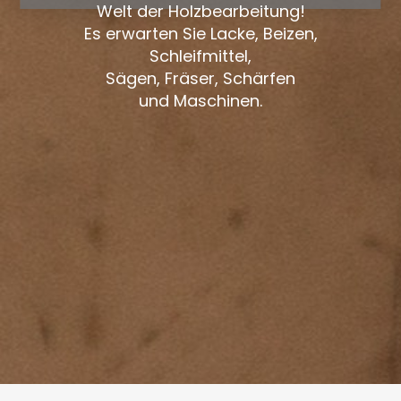
Welt der Holzbearbeitung!
Es erwarten Sie Lacke, Beizen,
Schleifmittel,
Sägen, Fräser, Schärfen
und Maschinen.