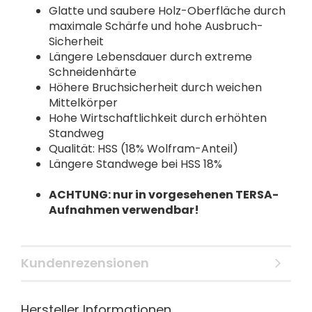
Glatte und saubere Holz-Oberfläche durch
maximale Schärfe und hohe Ausbruch-
Sicherheit
Längere Lebensdauer durch extreme
Schneidenhärte
Höhere Bruchsicherheit durch weichen
Mittelkörper
Hohe Wirtschaftlichkeit durch erhöhten
Standweg
Qualität: HSS (18% Wolfram-Anteil)
Längere Standwege bei HSS 18%
ACHTUNG: nur in vorgesehenen TERSA-
Aufnahmen verwendbar!
Kundenrezensionen
Hersteller Informationen