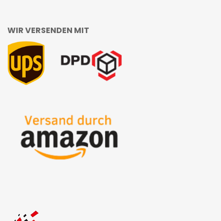
WIR VERSENDEN MIT