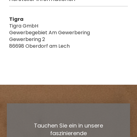
Tigra
Tigra GmbH
Gewerbegebiet Am Gewerbering
Gewerbering 2
86698 Oberdorf am Lech
Tauchen Sie ein in unsere
faszinierende