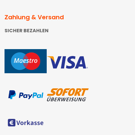
Zahlung & Versand
SICHER BEZAHLEN