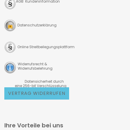
AGB Kundeninformation
Datenschutzerklärung
Online Streitbeilegungsplattform
Widerrufsrecht &
Widerrufsbelehrung
Datensicherheit durch
eine 256-bit Verschlüsselung
VERTRAG WIDERRUFEN
Ihre Vorteile bei uns