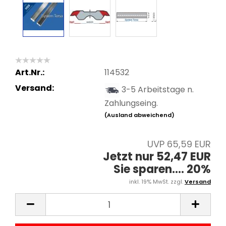
Art.Nr.:
114532
Versand:
3-5 Arbeitstage n.
Zahlungseing.
(Ausland abweichend)
UVP 65,59 EUR
Jetzt nur 52,47 EUR
Sie sparen.... 20%
inkl. 19% MwSt. zzgl.
Versand