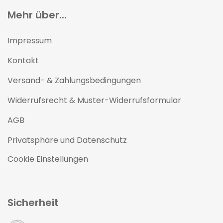
Mehr über...
Impressum
Kontakt
Versand- & Zahlungsbedingungen
Widerrufsrecht & Muster-Widerrufsformular
AGB
Privatsphäre und Datenschutz
Cookie Einstellungen
Sicherheit