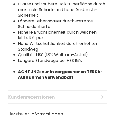
Glatte und saubere Holz-Oberfläche durch
maximale Schärfe und hohe Ausbruch-
Sicherheit
Längere Lebensdauer durch extreme
Schneidenhärte
Höhere Bruchsicherheit durch weichen
Mittelkörper
Hohe Wirtschaftlichkeit durch erhöhten
Standweg
Qualität: HSS (18% Wolfram-Anteil)
Längere Standwege bei HSS 18%
ACHTUNG: nur in vorgesehenen TERSA-
Aufnahmen verwendbar!
Kundenrezensionen
Hersteller Informationen