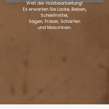
Welt der Holzbearbeitung!
Es erwarten Sie Lacke, Beizen,
Schleifmittel,
Sägen, Fräser, Schärfen
und Maschinen.