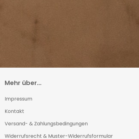
Mehr über...
Impressum
Kontakt
Versand- & Zahlungsbedingungen
Widerrufsrecht & Muster-Widerrufsformular