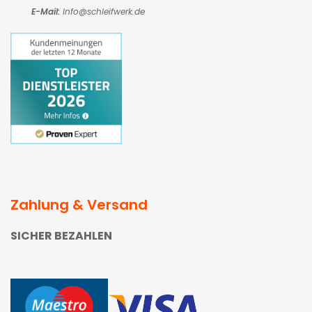
E-Mail:
Info@schleifwerk.de
Zahlung & Versand
SICHER BEZAHLEN