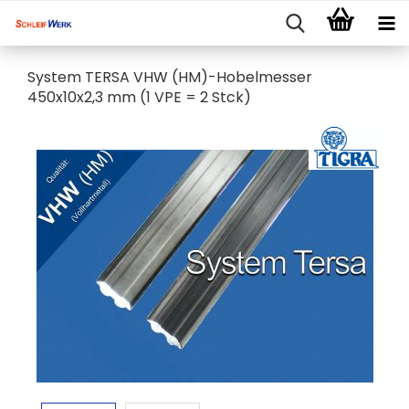
System TERSA VHW (HM)-Hobelmesser
450x10x2,3 mm (1 VPE = 2 Stck)