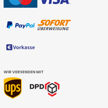
WIR VERSENDEN MIT