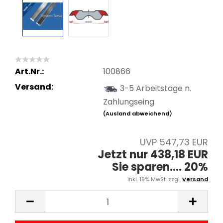
Art.Nr.:
100866
Versand:
3-5 Arbeitstage n.
Zahlungseing.
(Ausland abweichend)
UVP 547,73 EUR
Jetzt nur 438,18 EUR
Sie sparen.... 20%
inkl. 19% MwSt. zzgl.
Versand