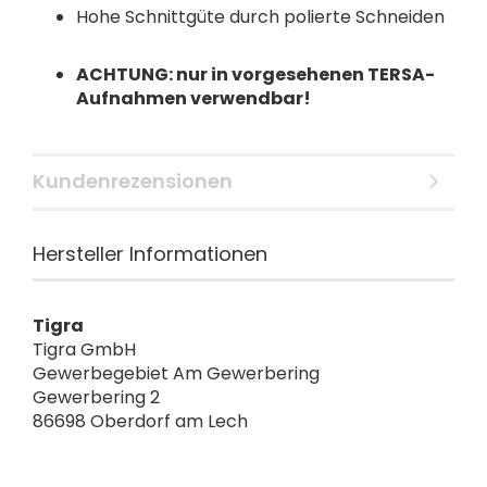
Hohe Schnittgüte durch polierte Schneiden
ACHTUNG: nur in vorgesehenen TERSA-
Aufnahmen verwendbar!
Kundenrezensionen
Hersteller Informationen
Tigra
Tigra GmbH
Gewerbegebiet Am Gewerbering
Gewerbering 2
86698 Oberdorf am Lech