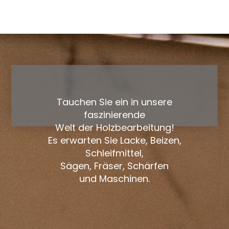
Tauchen Sie ein in unsere
faszinierende
Welt der Holzbearbeitung!
Es erwarten Sie Lacke, Beizen,
Schleifmittel,
Sägen, Fräser, Schärfen
und Maschinen.