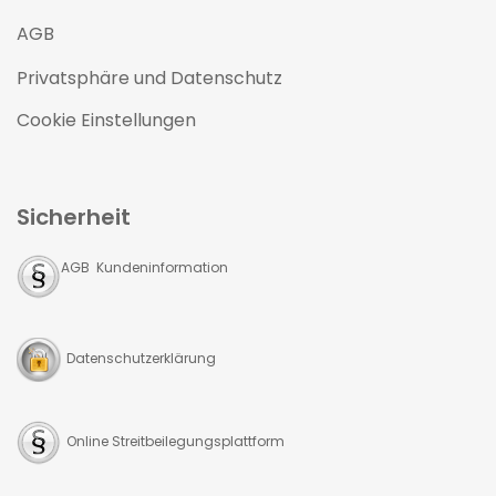
AGB
Privatsphäre und Datenschutz
Cookie Einstellungen
Sicherheit
AGB Kundeninformation
Datenschutzerklärung
Online Streitbeilegungsplattform