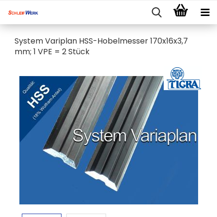
System Variplan HSS-Hobelmesser 170x16x3,7
mm; 1 VPE = 2 Stück