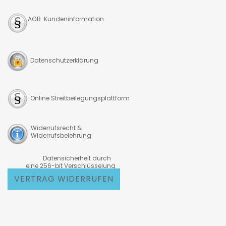
AGB Kundeninformation
Datenschutzerklärung
Online Streitbeilegungsplattform
Widerrufsrecht &
Widerrufsbelehrung
Datensicherheit durch
eine 256-bit Verschlüsselung
VERTRAG WIDERRUFEN