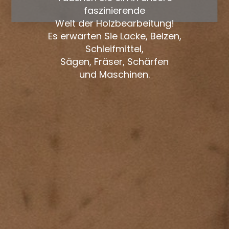
faszinierende
Welt der Holzbearbeitung!
Es erwarten Sie Lacke, Beizen,
Schleifmittel,
Sägen, Fräser, Schärfen
und Maschinen.