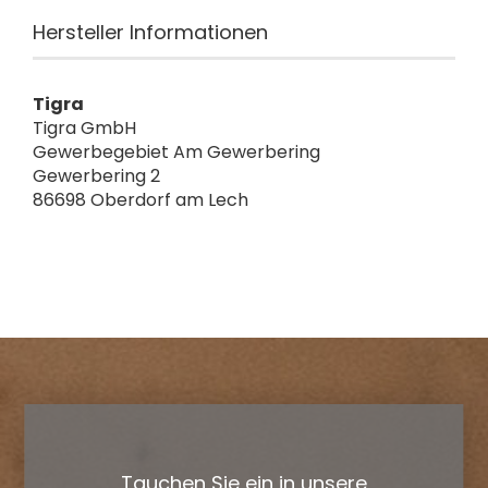
Hersteller Informationen
Tigra
Tigra GmbH
Gewerbegebiet Am Gewerbering
Gewerbering 2
86698 Oberdorf am Lech
Tauchen Sie ein in unsere