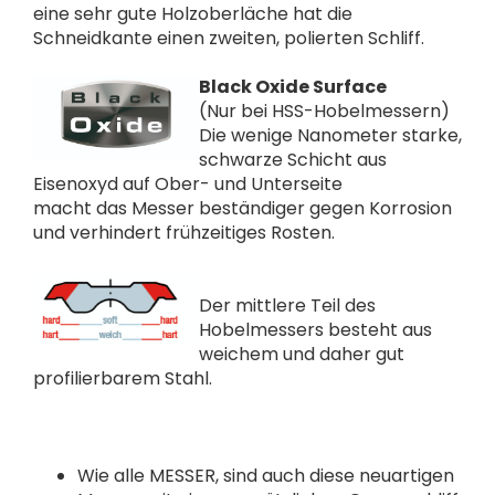
eine sehr gute Holzoberläche hat die
Schneidkante einen zweiten, polierten Schliff.
Black Oxide Surface
(Nur bei HSS-Hobelmessern)
Die wenige Nanometer starke,
schwarze Schicht aus
Eisenoxyd auf Ober- und Unterseite
macht das Messer beständiger gegen Korrosion
und verhindert frühzeitiges Rosten.
Der mittlere Teil des
Hobelmessers besteht aus
weichem und daher gut
profilierbarem Stahl.
Wie alle MESSER, sind auch diese neuartigen