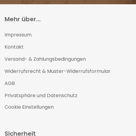
Mehr über...
Impressum
Kontakt
Versand- & Zahlungsbedingungen
Widerrufsrecht & Muster-Widerrufsformular
AGB
Privatsphäre und Datenschutz
Cookie Einstellungen
Sicherheit