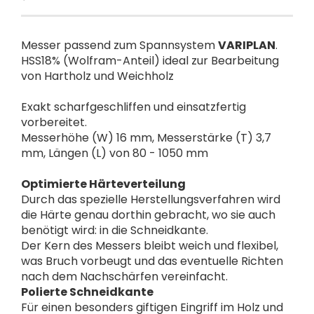
Messer passend zum Spannsystem
VARIPLAN
.
HSS18% (Wolfram-Anteil) ideal zur Bearbeitung
von Hartholz und Weichholz
Exakt scharfgeschliffen und einsatzfertig
vorbereitet.
Messerhöhe (W) 16 mm, Messerstärke (T) 3,7
mm, Längen (L) von 80 - 1050 mm
Optimierte Härteverteilung
Durch das spezielle Herstellungsverfahren wird
die Härte genau dorthin gebracht, wo sie auch
benötigt wird: in die Schneidkante.
Der Kern des Messers bleibt weich und flexibel,
was Bruch vorbeugt und das eventuelle Richten
nach dem Nachschärfen vereinfacht.
Polierte Schneidkante
Für einen besonders giftigen Eingriff im Holz und