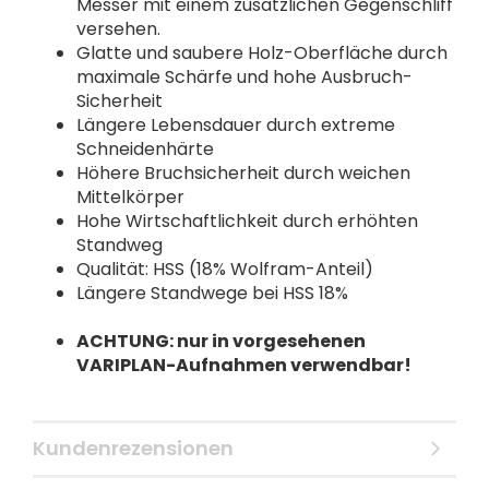
Messer mit einem zusätzlichen Gegenschliff
versehen.
Glatte und saubere Holz-Oberfläche durch
maximale Schärfe und hohe Ausbruch-
Sicherheit
Längere Lebensdauer durch extreme
Schneidenhärte
Höhere Bruchsicherheit durch weichen
Mittelkörper
Hohe Wirtschaftlichkeit durch erhöhten
Standweg
Qualität: HSS (18% Wolfram-Anteil)
Längere Standwege bei HSS 18%
ACHTUNG: nur in vorgesehenen
VARIPLAN-Aufnahmen verwendbar!
Kundenrezensionen