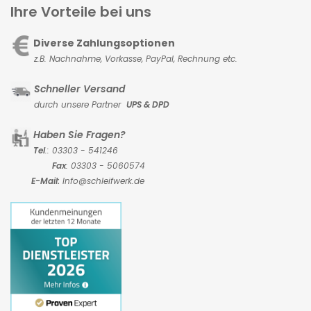
Ihre Vorteile bei uns
Diverse Zahlungsoptionen
z.B. Nachnahme, Vorkasse,
PayPal, Rechnung etc.
Schneller Versand
durch unsere Partner
UPS & DPD
Haben Sie Fragen?
Tel
.: 03303 - 541246
Fax
: 03303 - 5060574
E-Mail:
Info@schleifwerk.de