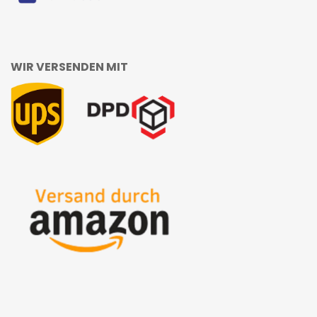
WIR VERSENDEN MIT