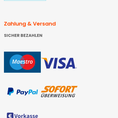
Zahlung & Versand
SICHER BEZAHLEN