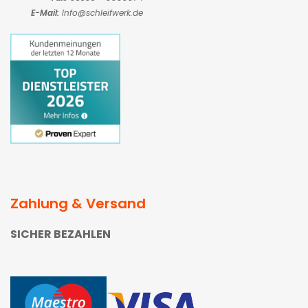
E-Mail:
Info@schleifwerk.de
Zahlung & Versand
SICHER BEZAHLEN