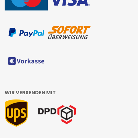
WIR VERSENDEN MIT