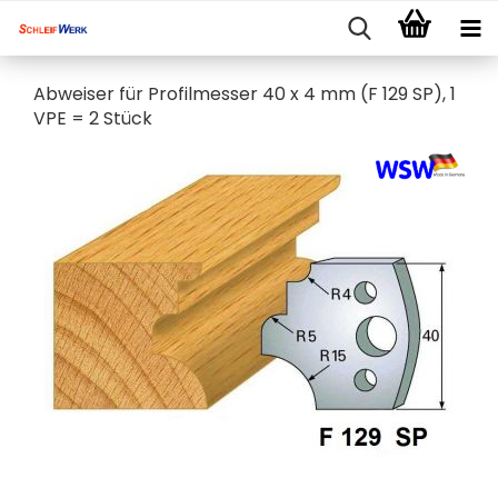
Abweiser für Profilmesser 40 x 4 mm (F 129 SP), 1
VPE = 2 Stück