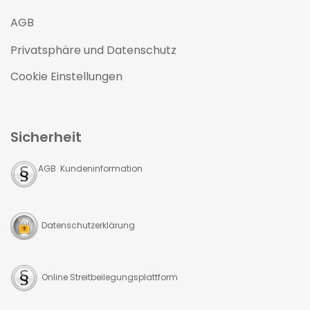
AGB
Privatsphäre und Datenschutz
Cookie Einstellungen
Sicherheit
AGB Kundeninformation
Datenschutzerklärung
Online Streitbeilegungsplattform