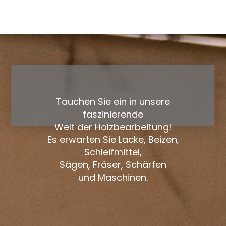
Tauchen Sie ein in unsere
faszinierende
Welt der Holzbearbeitung!
Es erwarten Sie Lacke, Beizen,
Schleifmittel,
Sägen, Fräser, Schärfen
und Maschinen.