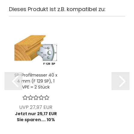
Dieses Produkt ist z.B. kompatibel zu:
SP-Profilmesser 40 x
4 mm (F 129 SP), 1
VPE = 2 Stück
UVP 27,97 EUR
Jetzt nur 25,17 EUR
Sie sparen.... 10%