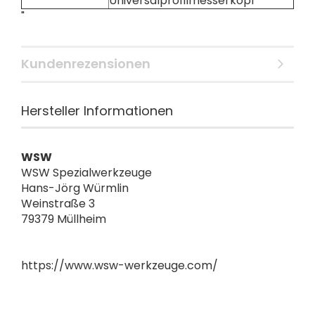
Universalprofilmesserkopf
"
Kundenrezensionen
Hersteller Informationen
WSW
WSW Spezialwerkzeuge
Hans-Jörg Würmlin
Weinstraße 3
79379 Müllheim
https://www.wsw-werkzeuge.com/