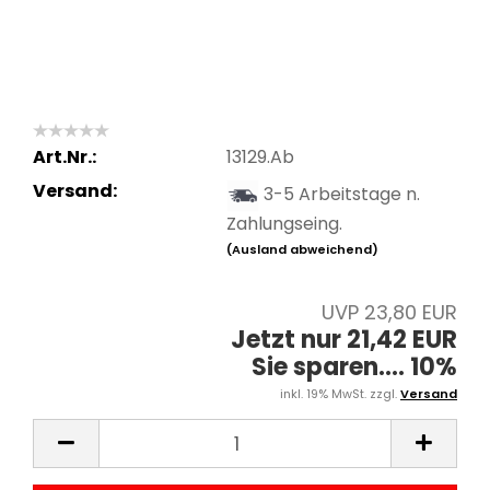
Art.Nr.:
13129.Ab
Versand:
3-5 Arbeitstage n.
Zahlungseing.
(Ausland abweichend)
UVP 23,80 EUR
Jetzt nur 21,42 EUR
Sie sparen.... 10%
inkl. 19% MwSt. zzgl.
Versand