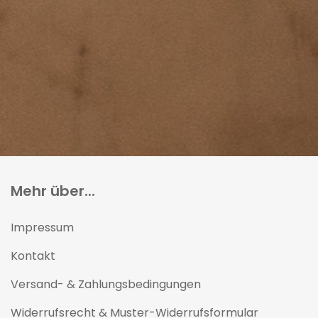
Mehr über...
Impressum
Kontakt
Versand- & Zahlungsbedingungen
Widerrufsrecht & Muster-Widerrufsformular