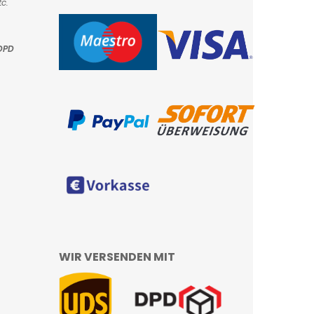
c.
DPD
WIR VERSENDEN MIT