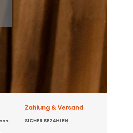
Zahlung & Versand
SICHER BEZAHLEN
onen