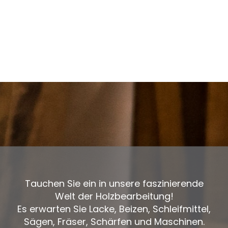
Tauchen Sie ein in unsere faszinierende
Welt der Holzbearbeitung!
Es erwarten Sie Lacke, Beizen, Schleifmittel,
Sägen, Fräser, Schärfen und Maschinen.