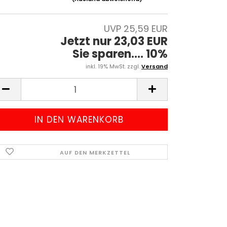
UVP 25,59 EUR
Jetzt nur 23,03 EUR
Sie sparen.... 10%
inkl. 19% MwSt. zzgl.
Versand
AUF DEN MERKZETTEL