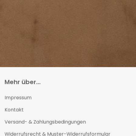
Mehr über...
Impressum
Kontakt
Versand- & Zahlungsbedingungen
Widerrufsrecht & Muster-Widerrufsformular