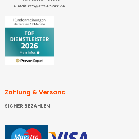
E-Mail:
Info@schleifwerk.de
Zahlung & Versand
SICHER BEZAHLEN