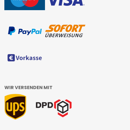
WIR VERSENDEN MIT