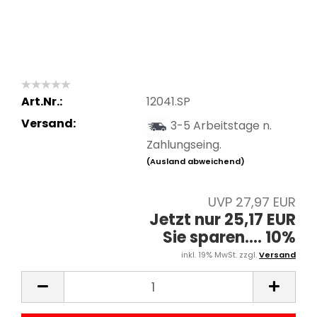
Art.Nr.:
12041.SP
Versand:
3-5 Arbeitstage n.
Zahlungseing.
(Ausland abweichend)
UVP 27,97 EUR
Jetzt nur 25,17 EUR
Sie sparen.... 10%
inkl. 19% MwSt. zzgl.
Versand