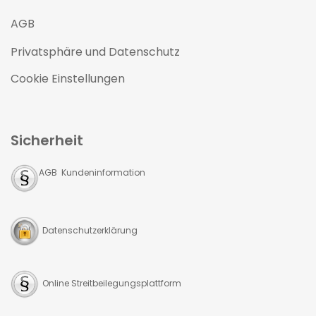
AGB
Privatsphäre und Datenschutz
Cookie Einstellungen
Sicherheit
AGB Kundeninformation
Datenschutzerklärung
Online Streitbeilegungsplattform