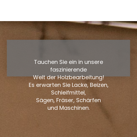
Tauchen Sie ein in unsere
faszinierende
Welt der Holzbearbeitung!
Es erwarten Sie Lacke, Beizen,
Schleifmittel,
Sägen, Fräser, Schärfen
und Maschinen.