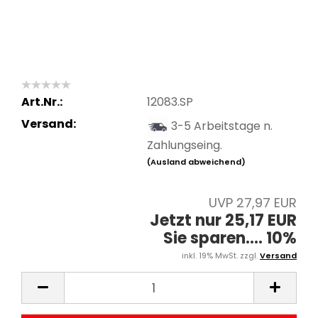
Art.Nr.:
12083.SP
Versand:
3-5 Arbeitstage n.
Zahlungseing.
(Ausland abweichend)
UVP 27,97 EUR
Jetzt nur 25,17 EUR
Sie sparen.... 10%
inkl. 19% MwSt. zzgl.
Versand