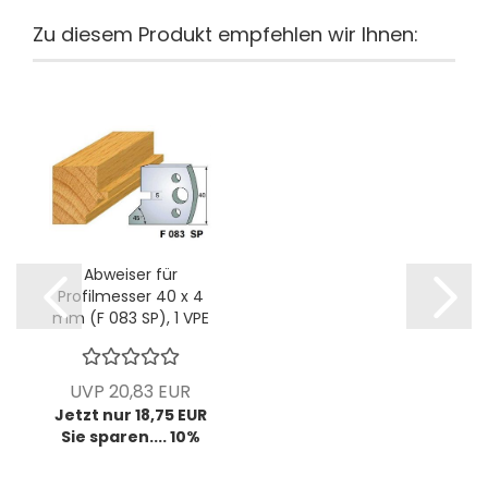
Zu diesem Produkt empfehlen wir Ihnen:
Abweiser für
Profilmesser 40 x 4
mm (F 083 SP), 1 VPE
= 2 Stück
UVP 20,83 EUR
Jetzt nur 18,75 EUR
Sie sparen.... 10%