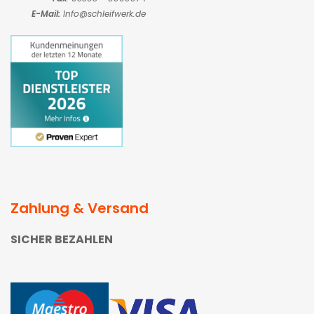
E-Mail:
Info@schleifwerk.de
Zahlung & Versand
SICHER BEZAHLEN