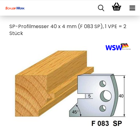
SP-Profilmesser 40 x 4 mm (F 083 SP), 1 VPE = 2
Stück