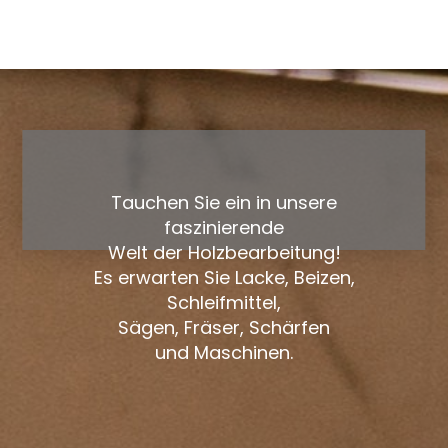
Tauchen Sie ein in unsere
faszinierende
Welt der Holzbearbeitung!
Es erwarten Sie Lacke, Beizen,
Schleifmittel,
Sägen, Fräser, Schärfen
und Maschinen.