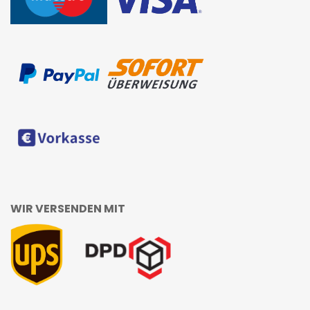
WIR VERSENDEN MIT