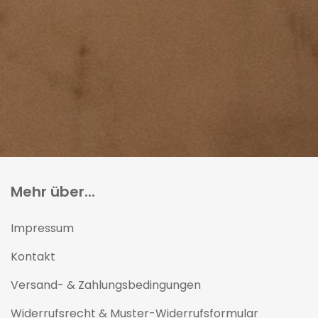
Mehr über...
Impressum
Kontakt
Versand- & Zahlungsbedingungen
Widerrufsrecht & Muster-Widerrufsformular