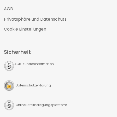
AGB
Privatsphäre und Datenschutz
Cookie Einstellungen
Sicherheit
AGB Kundeninformation
Datenschutzerklärung
Online Streitbeilegungsplattform