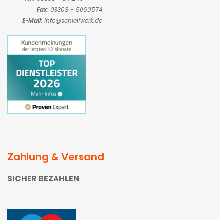
Fax
: 03303 - 5060574
E-Mail:
Info@schleifwerk.de
Zahlung & Versand
SICHER BEZAHLEN