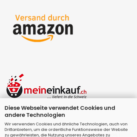
Diese Webseite verwendet Cookies und
andere Technologien
Wir verwenden Cookies und ähnliche Technologien, auch von
Drittanbietern, um die ordentliche Funktionsweise der Website
zu gewährleisten, die Nutzung unseres Angebotes zu
Webshop erstellen
mit Gambio.de © 2026 |