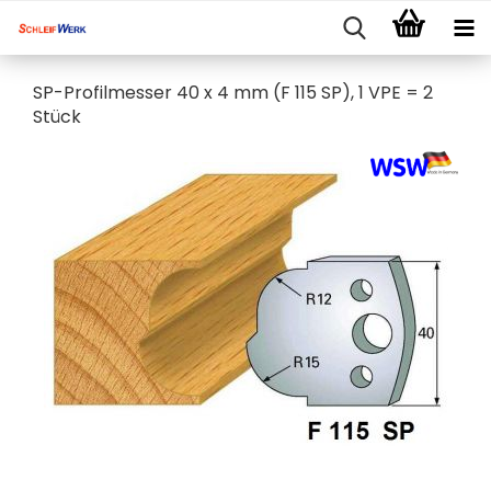
SP-Profilmesser 40 x 4 mm (F 115 SP), 1 VPE = 2
Stück