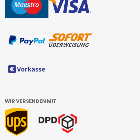
WIR VERSENDEN MIT