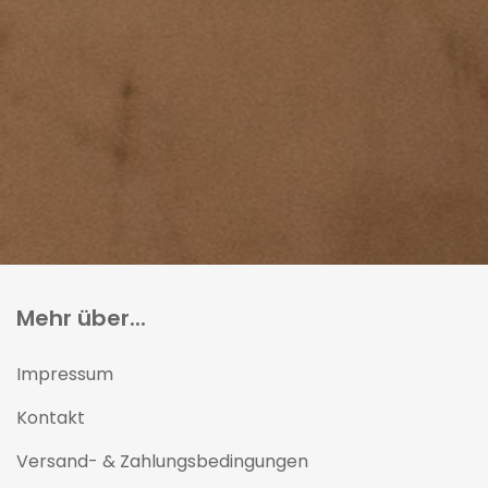
Mehr über...
Impressum
Kontakt
Versand- & Zahlungsbedingungen