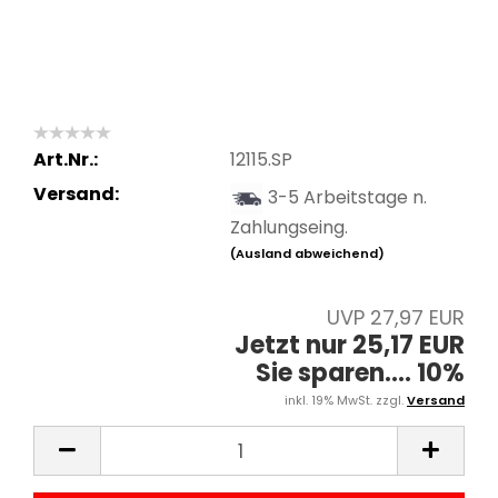
Art.Nr.:
12115.SP
Versand:
3-5 Arbeitstage n.
Zahlungseing.
(Ausland abweichend)
UVP 27,97 EUR
Jetzt nur 25,17 EUR
Sie sparen.... 10%
inkl. 19% MwSt. zzgl.
Versand