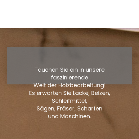
Tauchen Sie ein in unsere
faszinierende
Welt der Holzbearbeitung!
Es erwarten Sie Lacke, Beizen,
Schleifmittel,
Sägen, Fräser, Schärfen
und Maschinen.