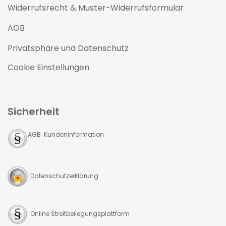
Widerrufsrecht & Muster-Widerrufsformular
AGB
Privatsphäre und Datenschutz
Cookie Einstellungen
Sicherheit
AGB Kundeninformation
Datenschutzerklärung
Online Streitbeilegungsplattform