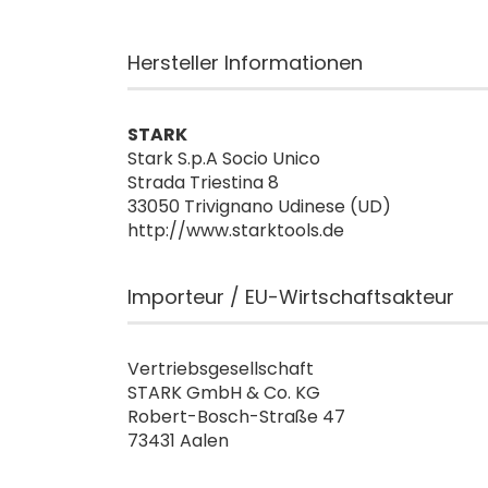
Hersteller Informationen
STARK
Stark S.p.A Socio Unico
Strada Triestina 8
33050 Trivignano Udinese (UD)
http://www.starktools.de
Importeur / EU-Wirtschaftsakteur
Vertriebsgesellschaft
STARK GmbH & Co. KG
Robert-Bosch-Straße 47
73431 Aalen