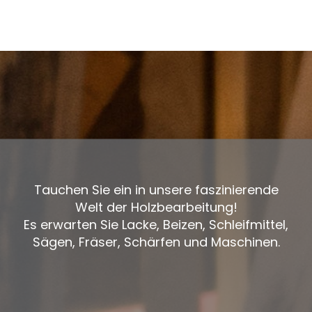
Tauchen Sie ein in unsere faszinierende
Welt der Holzbearbeitung!
Es erwarten Sie Lacke, Beizen, Schleifmittel,
Sägen, Fräser, Schärfen und Maschinen.