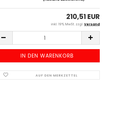
210,51 EUR
inkl. 19% MwSt. zzgl.
Versand
AUF DEN MERKZETTEL