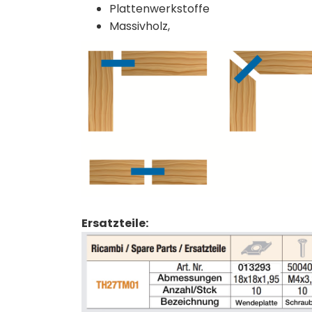
Plattenwerkstoffe
Massivholz,
Ersatzteile: