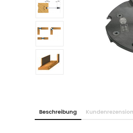
Beschreibung
Kundenrezensio