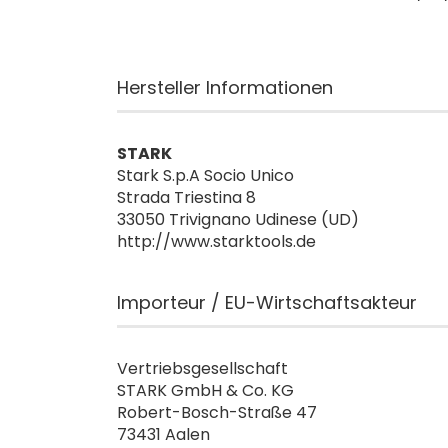
Hersteller Informationen
STARK
Stark S.p.A Socio Unico
Strada Triestina 8
33050 Trivignano Udinese (UD)
http://www.starktools.de
Importeur / EU-Wirtschaftsakteur
Vertriebsgesellschaft
STARK GmbH & Co. KG
Robert-Bosch-Straße 47
73431 Aalen