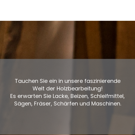
Tauchen Sie ein in unsere faszinierende
Welt der Holzbearbeitung!
Es erwarten Sie Lacke, Beizen, Schleifmittel,
Sägen, Fräser, Schärfen und Maschinen.