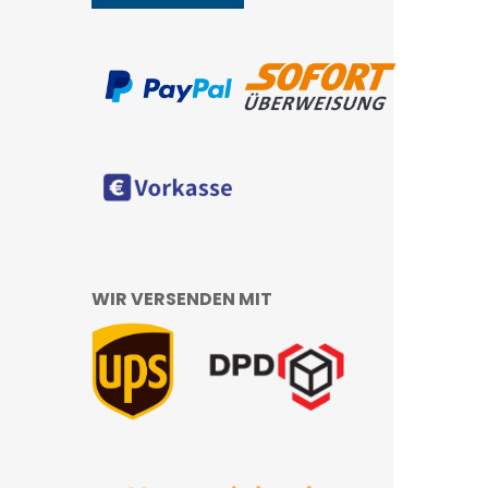
WIR VERSENDEN MIT