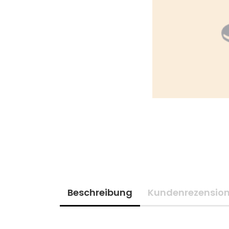
Beschreibung
Kundenrezensio