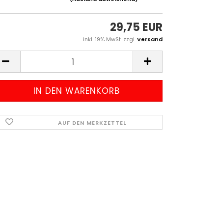
29,75 EUR
inkl. 19% MwSt. zzgl.
Versand
AUF DEN MERKZETTEL