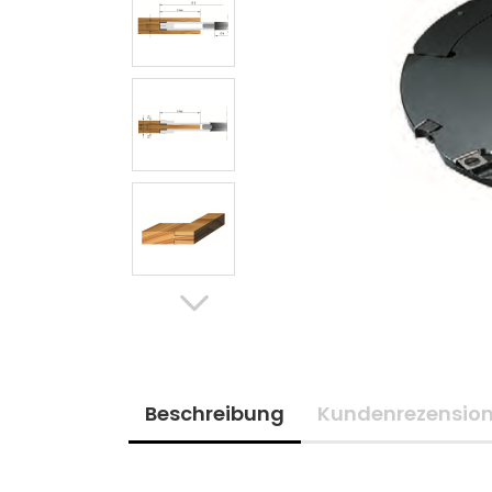
Beschreibung
Kundenrezensio