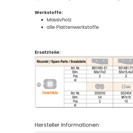
Werkstoffe:
Massivholz
alle Plattenwerkstoffe
Ersatzteile:
Hersteller Informationen