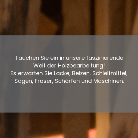
Tauchen Sie ein in unsere faszinierende
Welt der Holzbearbeitung!
Es erwarten Sie Lacke, Beizen, Schleifmittel,
Sägen, Fräser, Schärfen und Maschinen.