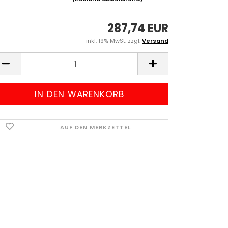
287,74 EUR
inkl. 19% MwSt. zzgl.
Versand
AUF DEN MERKZETTEL