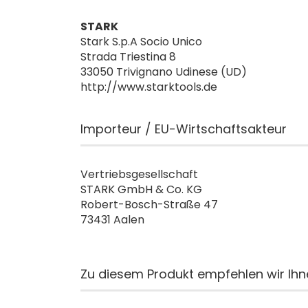
STARK
Stark S.p.A Socio Unico
Strada Triestina 8
33050 Trivignano Udinese (UD)
http://www.starktools.de
Importeur / EU-Wirtschaftsakteur
Vertriebsgesellschaft
STARK GmbH & Co. KG
Robert-Bosch-Straße 47
73431 Aalen
Zu diesem Produkt empfehlen wir Ihn