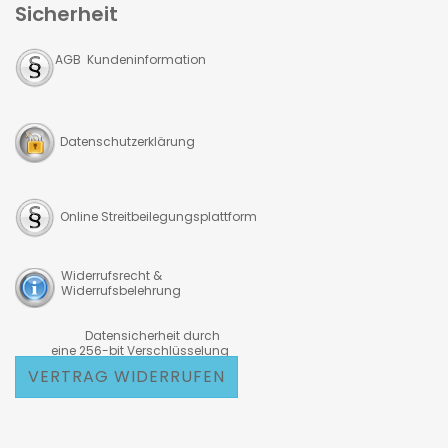
Sicherheit
AGB Kundeninformation
Datenschutzerklärung
Online Streitbeilegungsplattform
Widerrufsrecht &
Widerrufsbelehrung
Datensicherheit durch
eine 256-bit Verschlüsselung
VERTRAG WIDERRUFEN