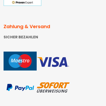
Zahlung & Versand
SICHER BEZAHLEN