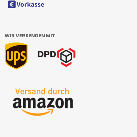
WIR VERSENDEN MIT