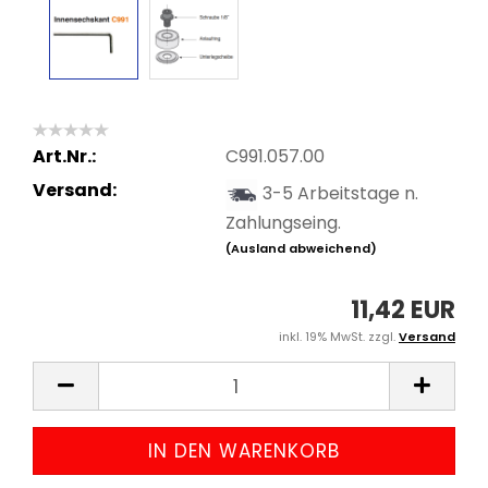
Art.Nr.:
C991.057.00
Versand:
3-5 Arbeitstage n.
Zahlungseing.
(Ausland abweichend)
11,42 EUR
inkl. 19% MwSt. zzgl.
Versand