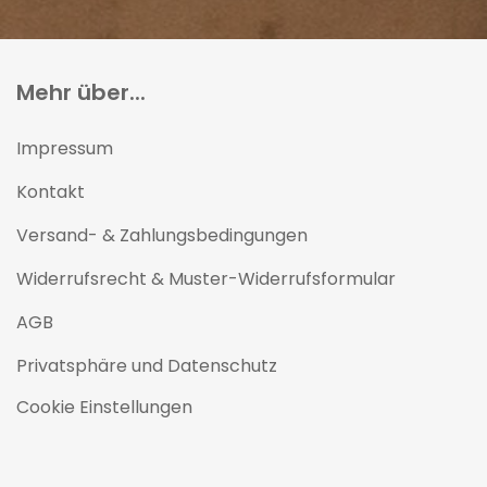
Mehr über...
Impressum
Kontakt
Versand- & Zahlungsbedingungen
Widerrufsrecht & Muster-Widerrufsformular
AGB
Privatsphäre und Datenschutz
Cookie Einstellungen