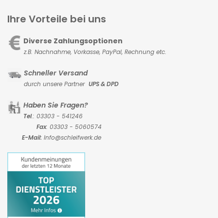
Ihre Vorteile bei uns
Diverse Zahlungsoptionen
z.B. Nachnahme, Vorkasse,
PayPal, Rechnung etc.
Schneller Versand
durch unsere Partner
UPS & DPD
Haben Sie Fragen?
Tel
.: 03303 - 541246
Fax
: 03303 - 5060574
E-Mail:
Info@schleifwerk.de