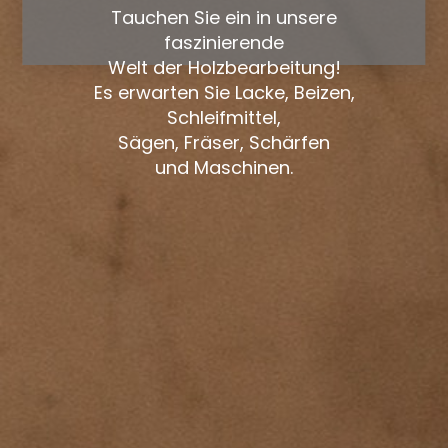
Tauchen Sie ein in unsere
faszinierende
Welt der Holzbearbeitung!
Es erwarten Sie Lacke, Beizen,
Schleifmittel,
Sägen, Fräser, Schärfen
und Maschinen.