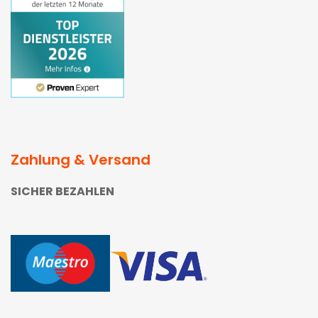
Zahlung & Versand
SICHER BEZAHLEN