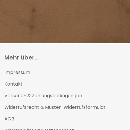
Mehr über...
Impressum
Kontakt
Versand- & Zahlungsbedingungen
Widerrufsrecht & Muster-Widerrufsformular
AGB