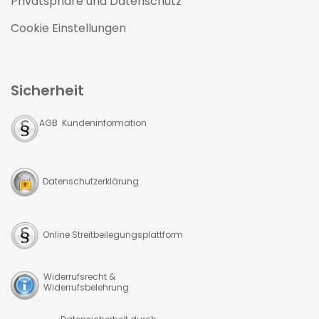
Privatsphäre und Datenschutz
Cookie Einstellungen
Sicherheit
AGB Kundeninformation
Datenschutzerklärung
Online Streitbeilegungsplattform
Widerrufsrecht &
Widerrufsbelehrung