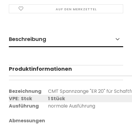
AUF DEN MERKZETTEL
Beschreibung
Produktinformationen
Bezeichnung
CMT Spannzange "ER 20" für Schaft
VPE: Stck
1 Stück
Ausführung
normale Ausführung
Abmessungen