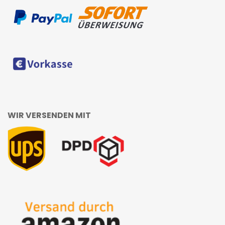
WIR VERSENDEN MIT