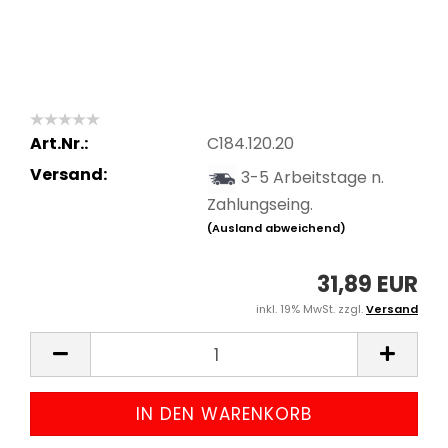
Art.Nr.:
C184.120.20
Versand:
3-5 Arbeitstage n.
Zahlungseing.
(Ausland abweichend)
31,89 EUR
inkl. 19% MwSt. zzgl.
Versand