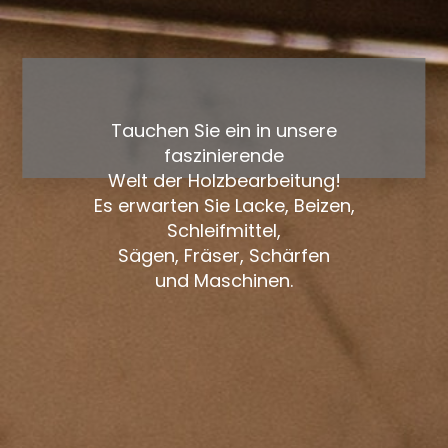
Tauchen Sie ein in unsere
faszinierende
Welt der Holzbearbeitung!
Es erwarten Sie Lacke, Beizen,
Schleifmittel,
Sägen, Fräser, Schärfen
und Maschinen.