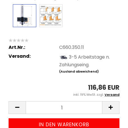
Art.Nr.:
C660.350.11
Versand:
3-5 Arbeitstage n.
Zahlungseing.
(Ausland abweichend)
116,86 EUR
inkl. 19% MwSt. zzgl.
Versand