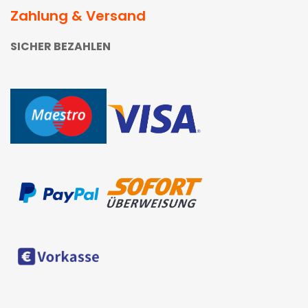
Zahlung & Versand
SICHER BEZAHLEN