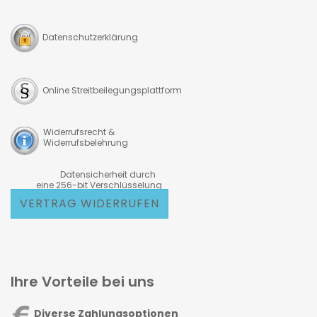
Datenschutzerklärung
Online Streitbeilegungsplattform
Widerrufsrecht &
Widerrufsbelehrung
Datensicherheit durch
eine 256-bit Verschlüsselung
VERTRAG WIDERRUFEN
Ihre Vorteile bei uns
Diverse Zahlungsoptionen