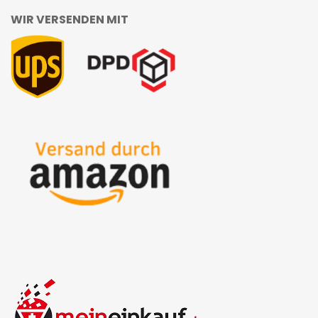
WIR VERSENDEN MIT