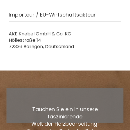
Importeur / EU-Wirtschaftsakteur
AKE Knebel GmbH & Co. KG
Höllestraße 14
72336 Balingen, Deutschland
Tauchen Sie ein in unsere
faszinierende
Welt der Holzbearbeitung!