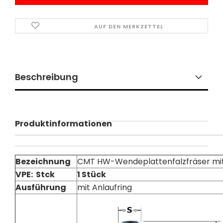
AUF DEN MERKZETTEL
Beschreibung
Produktinformationen
Bezeichnung
CMT HW-Wendeplattenfalzfräser mit
VPE: Stck
1 Stück
Ausführung
mit Anlaufring