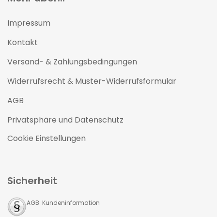
Impressum
Kontakt
Versand- & Zahlungsbedingungen
Widerrufsrecht & Muster-Widerrufsformular
AGB
Privatsphäre und Datenschutz
Cookie Einstellungen
Sicherheit
AGB Kundeninformation