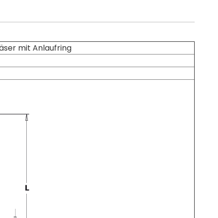
er mit Anlaufring