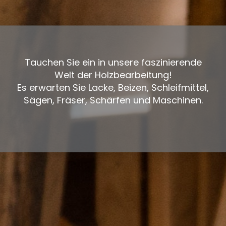
Tauchen Sie ein in unsere faszinierende
Welt der Holzbearbeitung!
Es erwarten Sie Lacke, Beizen, Schleifmittel,
Sägen, Fräser, Schärfen und Maschinen.