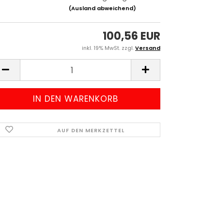
(Ausland abweichend)
100,56 EUR
inkl. 19% MwSt. zzgl.
Versand
AUF DEN MERKZETTEL