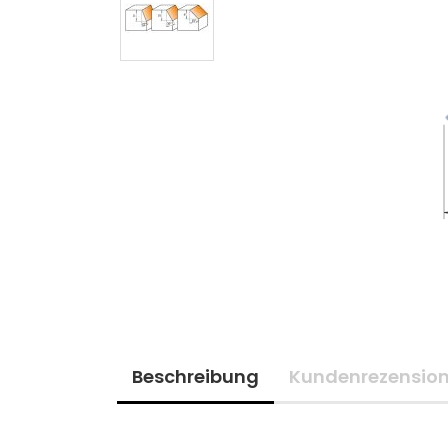
Beschreibung
Kundenrezensio