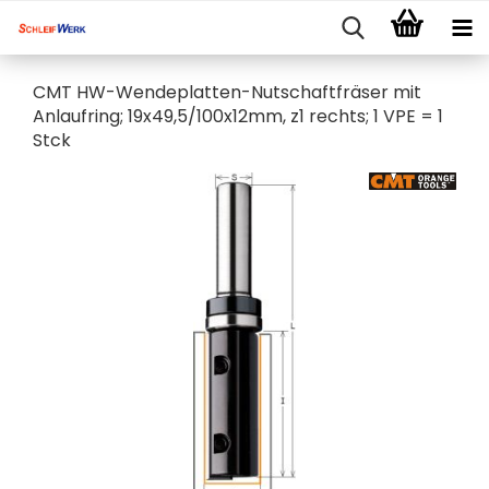
CMT HW-Wendeplatten-Nutschaftfräser mit
Anlaufring; 19x49,5/100x12mm, z1 rechts; 1 VPE = 1
Stck