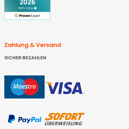
Zahlung & Versand
SICHER BEZAHLEN