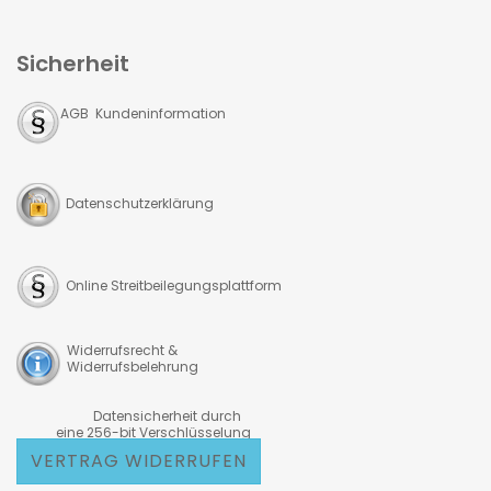
Sicherheit
AGB Kundeninformation
Datenschutzerklärung
Online Streitbeilegungsplattform
Widerrufsrecht &
Widerrufsbelehrung
Datensicherheit durch
eine 256-bit Verschlüsselung
VERTRAG WIDERRUFEN