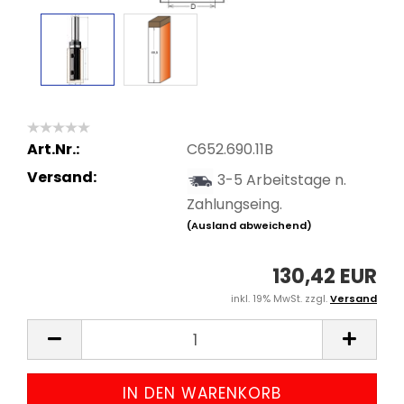
Art.Nr.:
C652.690.11B
Versand:
3-5 Arbeitstage n.
Zahlungseing.
(Ausland abweichend)
130,42 EUR
inkl. 19% MwSt. zzgl.
Versand