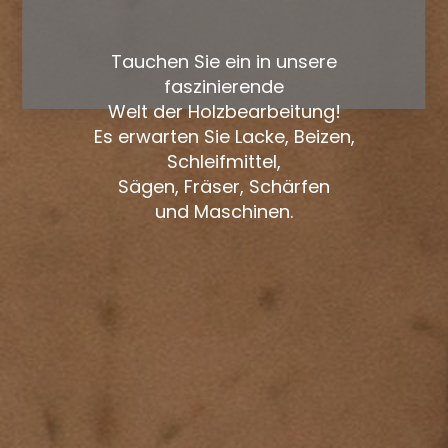
Tauchen Sie ein in unsere
faszinierende
Welt der Holzbearbeitung!
Es erwarten Sie Lacke, Beizen,
Schleifmittel,
Sägen, Fräser, Schärfen
und Maschinen.