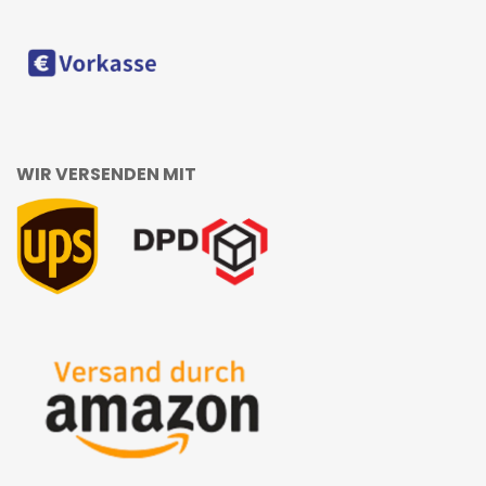
WIR VERSENDEN MIT