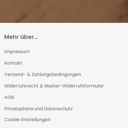
Mehr über...
Impressum
Kontakt
Versand- & Zahlungsbedingungen
Widerrufsrecht & Muster-Widerrufsformular
AGB
Privatsphäre und Datenschutz
Cookie Einstellungen