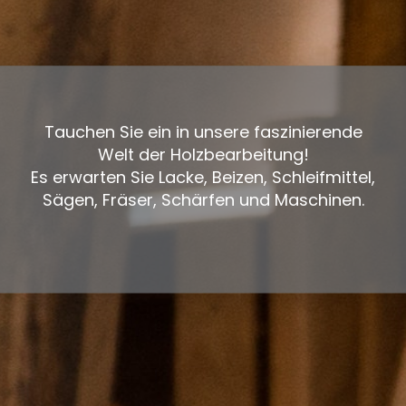
Tauchen Sie ein in unsere faszinierende
Welt der Holzbearbeitung!
Es erwarten Sie Lacke, Beizen, Schleifmittel,
Sägen, Fräser, Schärfen und Maschinen.