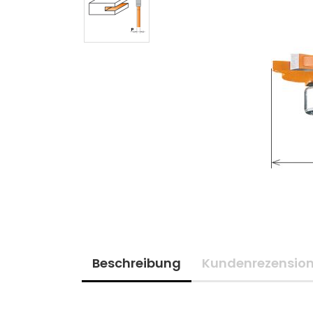
Beschreibung
Kundenrezensio