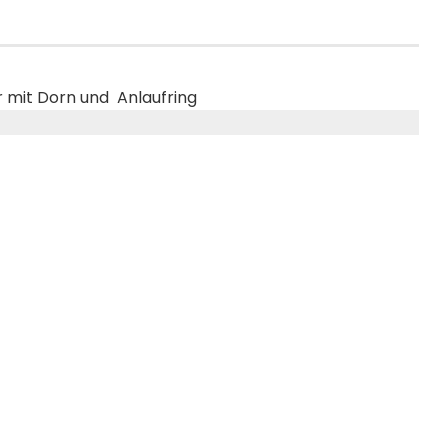
mit Dorn und Anlaufring