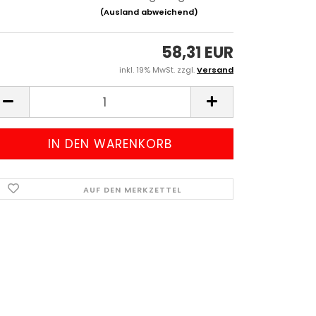
(Ausland abweichend)
58,31 EUR
inkl. 19% MwSt. zzgl.
Versand
AUF DEN MERKZETTEL