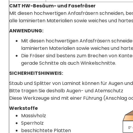
CMT HW-Besäum- und Fasefräser
Mit diesen hochwertigen Anfasfräsern schneiden, be
alle laminierten Materialien sowie weiches und hartes
ANWENDUNG:
Mit diesen hochwertigen Anfasfräsern schneide
laminierten Materialien sowie weiches und harte
Die Fräser sind bestens zum Brechen von Kant
gerade Schnitte als auch Winkelschnitte.
SICHERHEITSHINWEIS:
Staub und Splitter von Laminat können für Augen und
Bitte tragen Sie deshalb Augen- und Atemschutz
Diese Werkzeuge sind mit einer Führung (Anschlag od
Werkstoffe
Massivholz
Sperrholz
beschichtete Platten