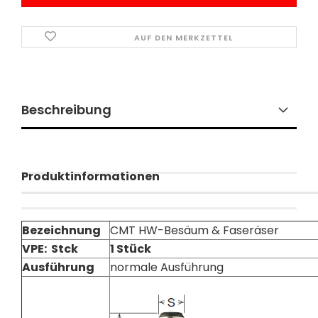
AUF DEN MERKZETTEL
Beschreibung
Produktinformationen
Bezeichnung
CMT HW-Besäum & Faseräser
VPE: Stck
1 Stück
Ausführung
normale Ausführung