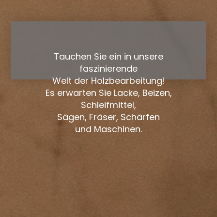
Tauchen Sie ein in unsere
faszinierende
Welt der Holzbearbeitung!
Es erwarten Sie Lacke, Beizen,
Schleifmittel,
Sägen, Fräser, Schärfen
und Maschinen.