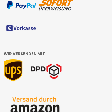
WIR VERSENDEN MIT