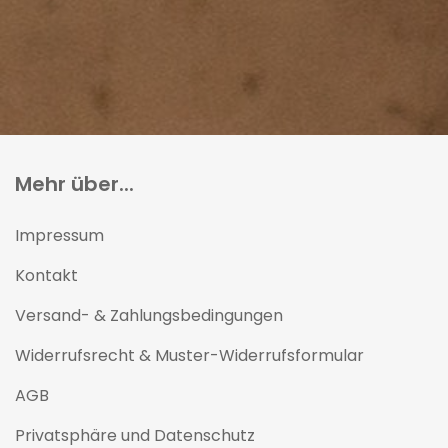
Mehr über...
Impressum
Kontakt
Versand- & Zahlungsbedingungen
Widerrufsrecht & Muster-Widerrufsformular
AGB
Privatsphäre und Datenschutz