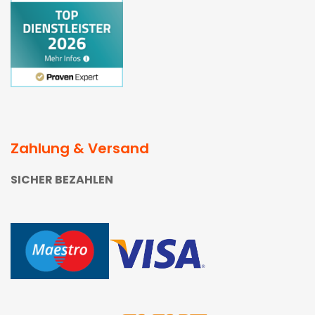
Zahlung & Versand
SICHER BEZAHLEN