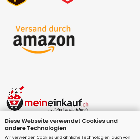
Diese Webseite verwendet Cookies und
andere Technologien
Wir verwenden Cookies und ähnliche Technologien, auch von