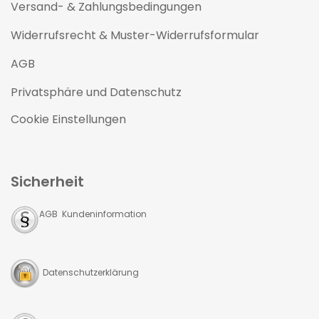
Versand- & Zahlungsbedingungen
Widerrufsrecht & Muster-Widerrufsformular
AGB
Privatsphäre und Datenschutz
Cookie Einstellungen
Sicherheit
AGB Kundeninformation
Datenschutzerklärung