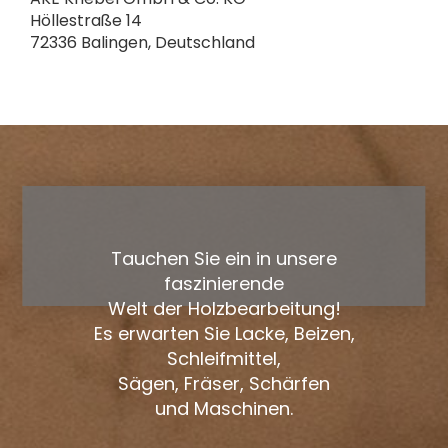
Höllestraße 14
72336 Balingen, Deutschland
Tauchen Sie ein in unsere
faszinierende
Welt der Holzbearbeitung!
Es erwarten Sie Lacke, Beizen,
Schleifmittel,
Sägen, Fräser, Schärfen
und Maschinen.