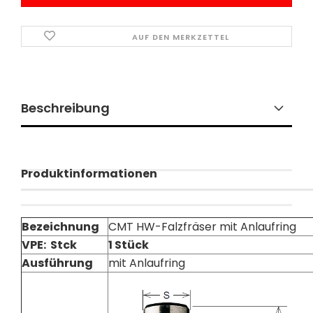
AUF DEN MERKZETTEL
Beschreibung
Produktinformationen
Bezeichnung
CMT HW-Falzfräser mit Anlaufring
VPE: Stck
1 Stück
Ausführung
mit Anlaufring