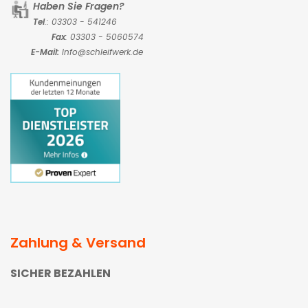
Haben Sie Fragen?
Tel
.: 03303 - 541246
Fax
: 03303 - 5060574
E-Mail:
Info@schleifwerk.de
Zahlung & Versand
SICHER BEZAHLEN