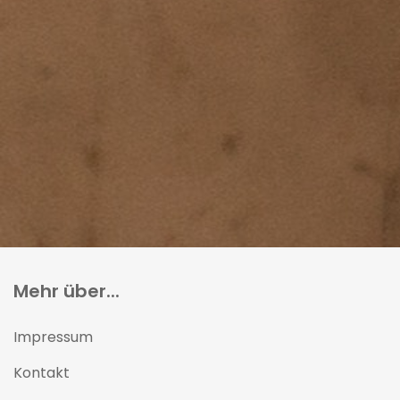
Mehr über...
Impressum
Kontakt