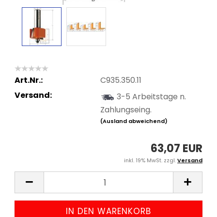
Art.Nr.:
C935.350.11
Versand:
3-5 Arbeitstage n.
Zahlungseing.
(Ausland abweichend)
63,07 EUR
inkl. 19% MwSt. zzgl.
Versand