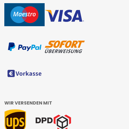
WIR VERSENDEN MIT