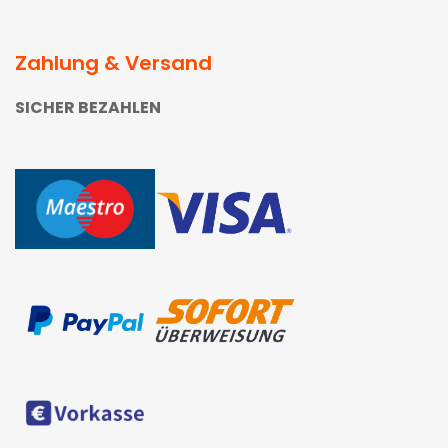
Zahlung & Versand
SICHER BEZAHLEN