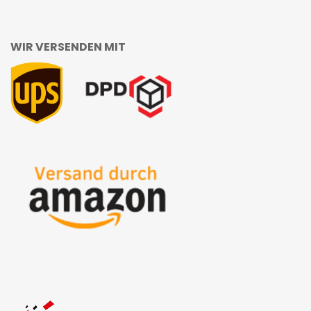
WIR VERSENDEN MIT