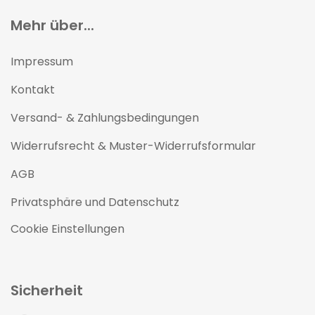
Mehr über...
Impressum
Kontakt
Versand- & Zahlungsbedingungen
Widerrufsrecht & Muster-Widerrufsformular
AGB
Privatsphäre und Datenschutz
Cookie Einstellungen
Sicherheit