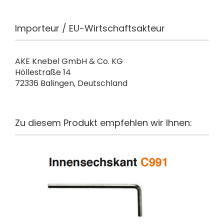
Importeur / EU-Wirtschaftsakteur
AKE Knebel GmbH & Co. KG
Höllestraße 14
72336 Balingen, Deutschland
Zu diesem Produkt empfehlen wir Ihnen: