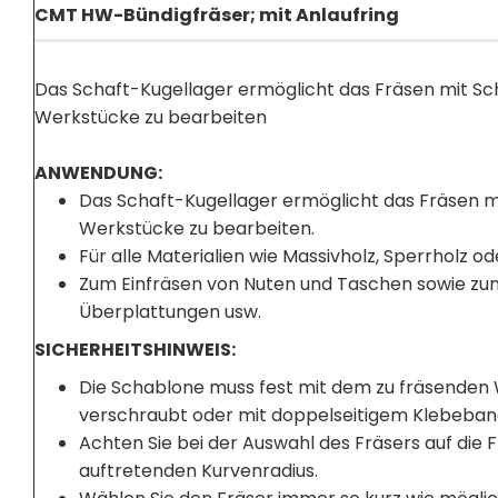
CMT HW-Bündigfräser; mit Anlaufring
Das Schaft-Kugellager ermöglicht das Fräsen mit 
Werkstücke zu bearbeiten
ANWENDUNG:
Das Schaft-Kugellager ermöglicht das Fräsen 
Werkstücke zu bearbeiten.
Für alle Materialien wie Massivholz, Sperrholz o
Zum Einfräsen von Nuten und Taschen sowie zum
Überplattungen usw.
SICHERHEITSHINWEIS:
Die Schablone muss fest mit dem zu fräsenden 
verschraubt oder mit doppelseitigem Klebeband
Achten Sie bei der Auswahl des Fräsers auf die 
auftretenden Kurvenradius.