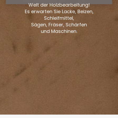
Welt der Holzbearbeitung!
Es erwarten Sie Lacke, Beizen,
Schleifmittel,
Sägen, Fräser, Schärfen
und Maschinen.