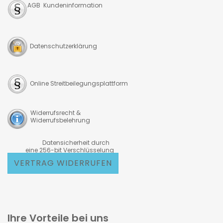
AGB Kundeninformation
Datenschutzerklärung
Online Streitbeilegungsplattform
Widerrufsrecht &
Widerrufsbelehrung
Datensicherheit durch
eine 256-bit Verschlüsselung
VERTRAG WIDERRUFEN
Ihre Vorteile bei uns