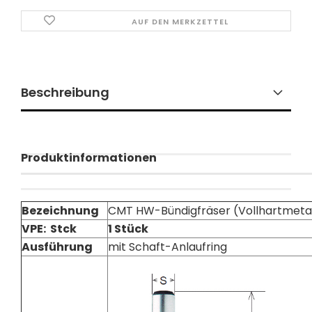
AUF DEN MERKZETTEL
Beschreibung
Produktinformationen
Bezeichnung
CMT HW-Bündigfräser (Vollhartmetal
VPE: Stck
1 Stück
Ausführung
mit Schaft-Anlaufring