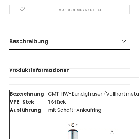
AUF DEN MERKZETTEL
Beschreibung
Produktinformationen
Bezeichnung
CMT HW-Bündigfräser (Vollhartmetal
VPE: Stck
1 Stück
Ausführung
mit Schaft-Anlaufring