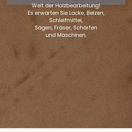
Welt der Holzbearbeitung!
Es erwarten Sie Lacke, Beizen,
Schleifmittel,
Sägen, Fräser, Schärfen
und Maschinen.