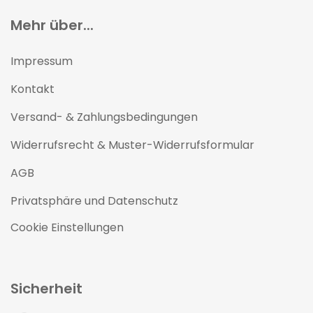
Mehr über...
Impressum
Kontakt
Versand- & Zahlungsbedingungen
Widerrufsrecht & Muster-Widerrufsformular
AGB
Privatsphäre und Datenschutz
Cookie Einstellungen
Sicherheit