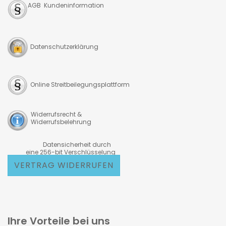
AGB Kundeninformation
Datenschutzerklärung
Online Streitbeilegungsplattform
Widerrufsrecht &
Widerrufsbelehrung
Datensicherheit durch
eine 256-bit Verschlüsselung
VERTRAG WIDERRUFEN
Ihre Vorteile bei uns