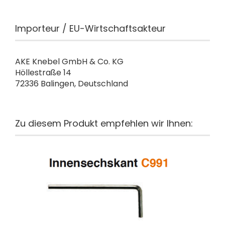
Importeur / EU-Wirtschaftsakteur
AKE Knebel GmbH & Co. KG
Höllestraße 14
72336 Balingen, Deutschland
Zu diesem Produkt empfehlen wir Ihnen: