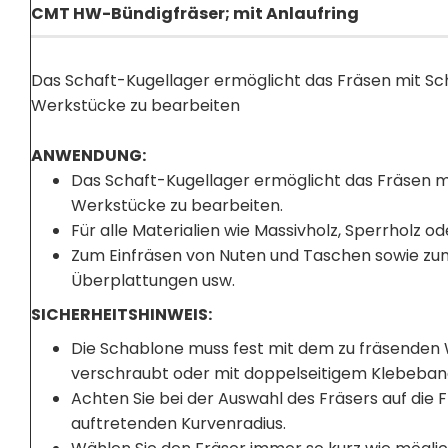
CMT HW-Bündigfräser; mit Anlaufring
Das Schaft-Kugellager ermöglicht das Fräsen mit 
Werkstücke zu bearbeiten
ANWENDUNG:
Das Schaft-Kugellager ermöglicht das Fräsen 
Werkstücke zu bearbeiten.
Für alle Materialien wie Massivholz, Sperrholz o
Zum Einfräsen von Nuten und Taschen sowie zum
Überplattungen usw.
SICHERHEITSHINWEIS:
Die Schablone muss fest mit dem zu fräsenden 
verschraubt oder mit doppelseitigem Klebeband
Achten Sie bei der Auswahl des Fräsers auf die 
auftretenden Kurvenradius.