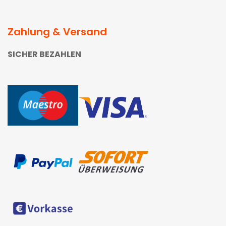
Zahlung & Versand
SICHER BEZAHLEN