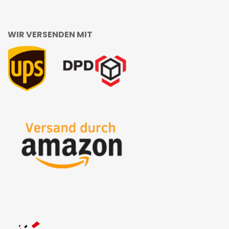
WIR VERSENDEN MIT