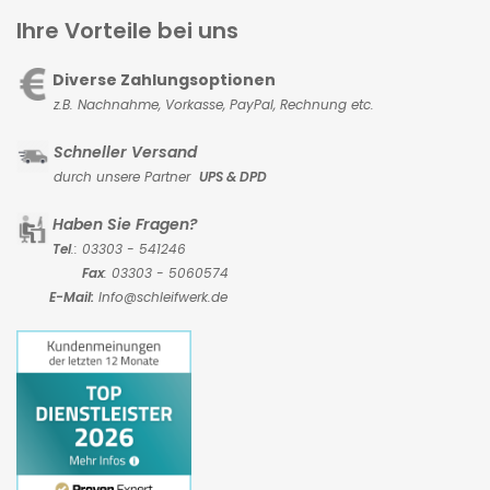
Ihre Vorteile bei uns
Diverse Zahlungsoptionen
z.B. Nachnahme, Vorkasse,
PayPal, Rechnung etc.
Schneller Versand
durch unsere Partner
UPS & DPD
Haben Sie Fragen?
Tel
.: 03303 - 541246
Fax
: 03303 - 5060574
E-Mail:
Info@schleifwerk.de