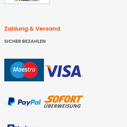
Zahlung & Versand
SICHER BEZAHLEN