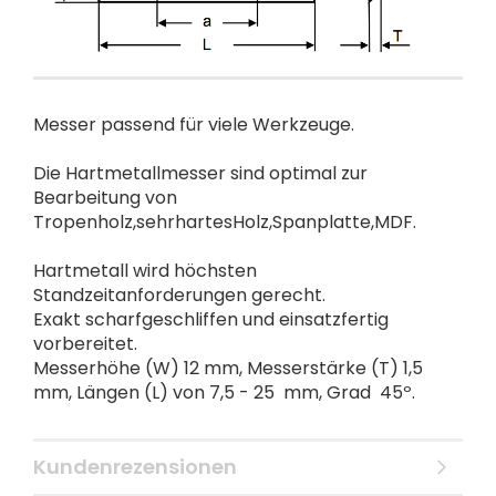
Messer passend für viele Werkzeuge.
Die Hartmetallmesser sind optimal zur
Bearbeitung von
Tropenholz,sehrhartesHolz,Spanplatte,MDF.
Hartmetall wird höchsten
Standzeitanforderungen gerecht.
Exakt scharfgeschliffen und einsatzfertig
vorbereitet.
Messerhöhe (W) 12 mm, Messerstärke (T) 1,5
mm, Längen (L) von 7,5 - 25 mm, Grad 45º.
Kundenrezensionen