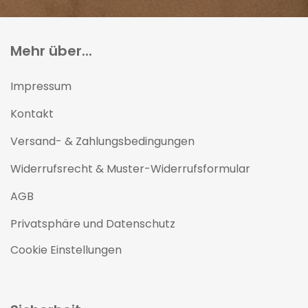
Mehr über...
Impressum
Kontakt
Versand- & Zahlungsbedingungen
Widerrufsrecht & Muster-Widerrufsformular
AGB
Privatsphäre und Datenschutz
Cookie Einstellungen