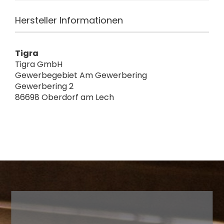
Hersteller Informationen
Tigra
Tigra GmbH
Gewerbegebiet Am Gewerbering
Gewerbering 2
86698 Oberdorf am Lech