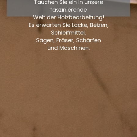
Tauchen Sie ein in unsere
faszinierende
Welt der Holzbearbeitung!
Es erwarten Sie Lacke, Beizen,
Schleifmittel,
Sägen, Fräser, Schärfen
und Maschinen.