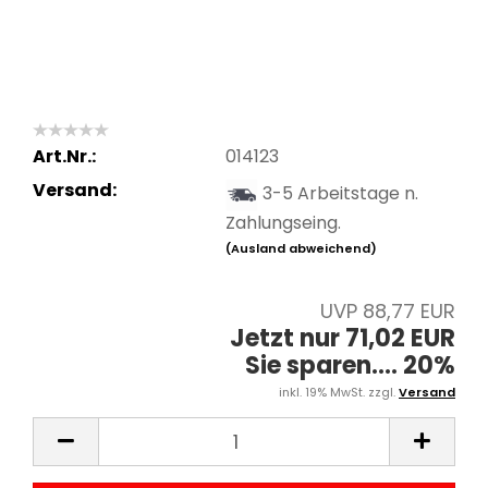
Art.Nr.:
014123
Versand:
3-5 Arbeitstage n.
Zahlungseing.
(Ausland abweichend)
UVP 88,77 EUR
Jetzt nur 71,02 EUR
Sie sparen.... 20%
inkl. 19% MwSt. zzgl.
Versand