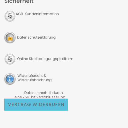
Sicherheit
AGB Kundeninformation
Datenschutzerklärung
Online Streitbeilegungsplattform
Widerrufsrecht &
Widerrufsbelehrung
Datensicherheit durch
eine 256-bit Verschlüsselung
VERTRAG WIDERRUFEN