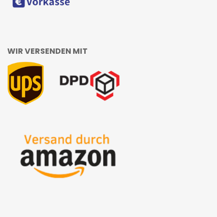
WIR VERSENDEN MIT