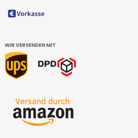
WIR VERSENDEN MIT