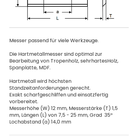
Messer passend für viele Werkzeuge.
Die Hartmetallmesser sind optimal zur
Bearbeitung von Tropenholz, sehrhartesHolz,
Spanplatte, MDF.
Hartmetall wird höchsten
Standzeitanforderungen gerecht.
Exakt scharfgeschliffen und einsatzfertig
vorbereitet.
Messerhöhe (W) 12 mm, Messerstärke (T) 1,5
mm, Längen (L) von 7,5 - 25 mm, Grad 35º
Lochabstand (a) 14,0 mm