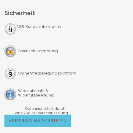
Sicherheit
AGB Kundeninformation
Datenschutzerklärung
Online Streitbeilegungsplattform
Widerrufsrecht &
Widerrufsbelehrung
Datensicherheit durch
eine 256-bit Verschlüsselung
VERTRAG WIDERRUFEN