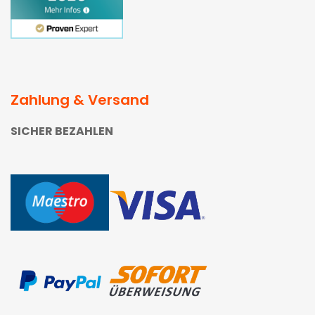
Zahlung & Versand
SICHER BEZAHLEN