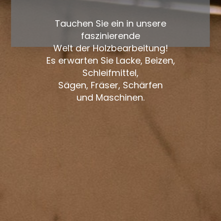
Tauchen Sie ein in unsere
faszinierende
Welt der Holzbearbeitung!
Es erwarten Sie Lacke, Beizen,
Schleifmittel,
Sägen, Fräser, Schärfen
und Maschinen.