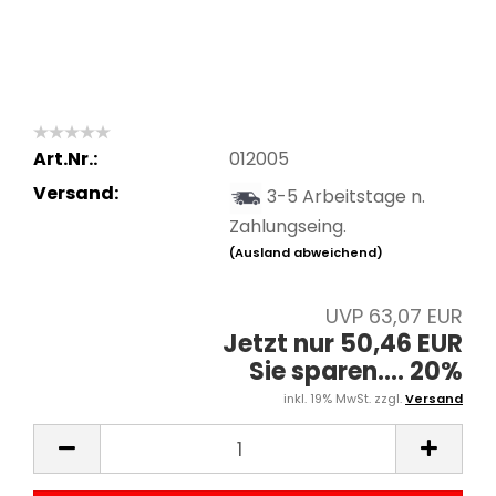
Art.Nr.:
012005
Versand:
3-5 Arbeitstage n.
Zahlungseing.
(Ausland abweichend)
UVP 63,07 EUR
Jetzt nur 50,46 EUR
Sie sparen.... 20%
inkl. 19% MwSt. zzgl.
Versand