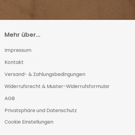
Mehr über...
Impressum
Kontakt
Versand- & Zahlungsbedingungen
Widerrufsrecht & Muster-Widerrufsformular
AGB
Privatsphäre und Datenschutz
Cookie Einstellungen