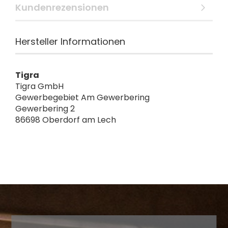
Kundenrezensionen
Hersteller Informationen
Tigra
Tigra GmbH
Gewerbegebiet Am Gewerbering
Gewerbering 2
86698 Oberdorf am Lech