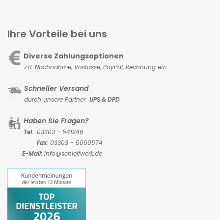
Ihre Vorteile bei uns
Diverse Zahlungsoptionen
z.B. Nachnahme, Vorkasse,
PayPal, Rechnung etc.
Schneller Versand
durch unsere Partner
UPS & DPD
Haben Sie Fragen?
Tel
.: 03303 - 541246
Fax
: 03303 - 5060574
E-Mail:
Info@schleifwerk.de