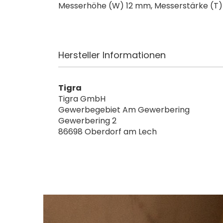
Messerhöhe (W) 12 mm, Messerstärke (T) 1
Hersteller Informationen
Tigra
Tigra GmbH
Gewerbegebiet Am Gewerbering
Gewerbering 2
86698 Oberdorf am Lech