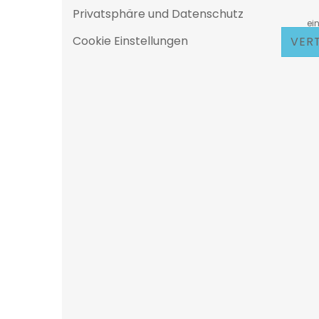
Privatsphäre und Datenschutz
D
eine 25
Cookie Einstellungen
VER