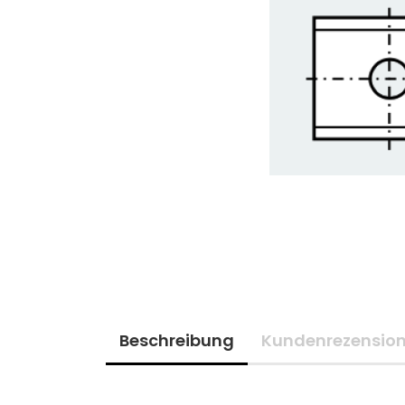
Beschreibung
Kundenrezensio