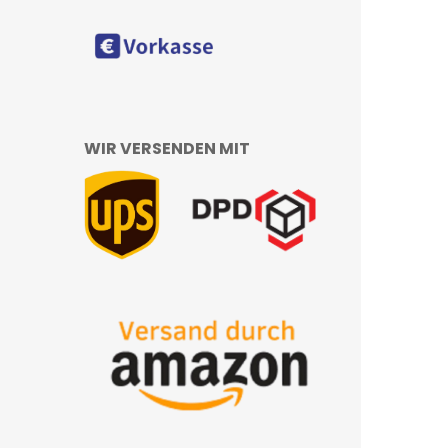
WIR VERSENDEN MIT