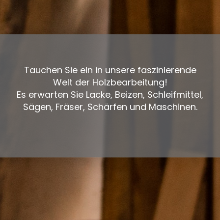
Tauchen Sie ein in unsere faszinierende
Welt der Holzbearbeitung!
Es erwarten Sie Lacke, Beizen, Schleifmittel,
Sägen, Fräser, Schärfen und Maschinen.