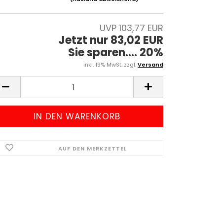
UVP 103,77 EUR
Jetzt nur 83,02 EUR
Sie sparen.... 20%
inkl. 19% MwSt. zzgl.
Versand
AUF DEN MERKZETTEL