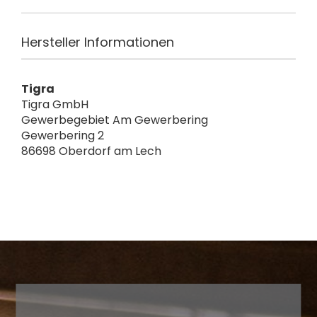
Hersteller Informationen
Tigra
Tigra GmbH
Gewerbegebiet Am Gewerbering
Gewerbering 2
86698 Oberdorf am Lech