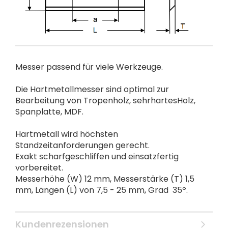
Messer passend für viele Werkzeuge.
Die Hartmetallmesser sind optimal zur
Bearbeitung von Tropenholz, sehrhartesHolz,
Spanplatte, MDF.
Hartmetall wird höchsten
Standzeitanforderungen gerecht.
Exakt scharfgeschliffen und einsatzfertig
vorbereitet.
Messerhöhe (W) 12 mm, Messerstärke (T) 1,5
mm, Längen (L) von 7,5 - 25 mm, Grad 35º.
Kundenrezensionen