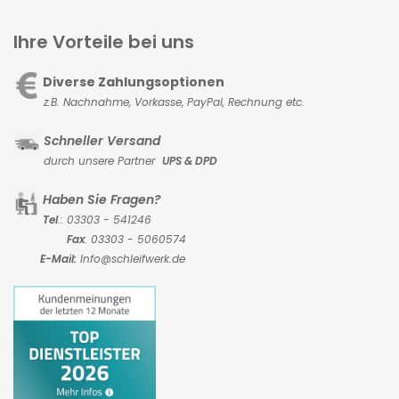
Ihre Vorteile bei uns
Diverse Zahlungsoptionen
z.B. Nachnahme, Vorkasse,
PayPal, Rechnung etc.
Schneller Versand
durch unsere Partner
UPS & DPD
Haben Sie Fragen?
Tel
.: 03303 - 541246
Fax
: 03303 - 5060574
E-Mail:
Info@schleifwerk.de