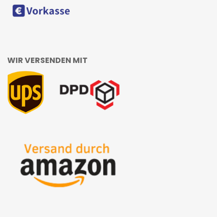
WIR VERSENDEN MIT