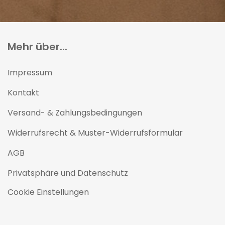
Mehr über...
Impressum
Kontakt
Versand- & Zahlungsbedingungen
Widerrufsrecht & Muster-Widerrufsformular
AGB
Privatsphäre und Datenschutz
Cookie Einstellungen