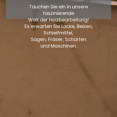
Tauchen Sie ein in unsere
faszinierende
Welt der Holzbearbeitung!
Es erwarten Sie Lacke, Beizen,
Schleifmittel,
Sägen, Fräser, Schärfen
und Maschinen.