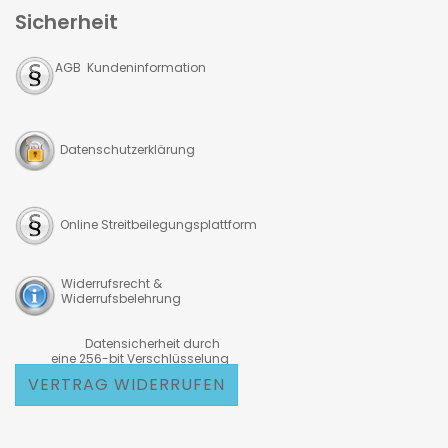
Sicherheit
AGB Kundeninformation
Datenschutzerklärung
Online Streitbeilegungsplattform
Widerrufsrecht &
Widerrufsbelehrung
Datensicherheit durch
eine 256-bit Verschlüsselung
VERTRAG WIDERRUFEN