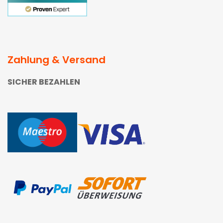
Zahlung & Versand
SICHER BEZAHLEN