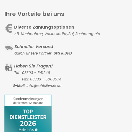
Ihre Vorteile bei uns
Diverse Zahlungsoptionen
z.B. Nachnahme, Vorkasse,
PayPal, Rechnung etc.
Schneller Versand
durch unsere Partner
UPS & DPD
Haben Sie Fragen?
Tel
.: 03303 - 541246
Fax
: 03303 - 5060574
E-Mail:
Info@schleifwerk.de