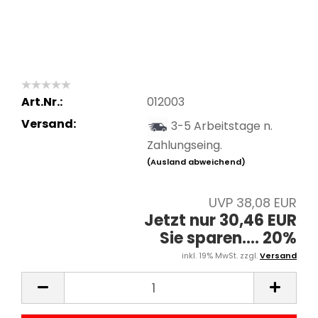
Art.Nr.:
012003
Versand:
3-5 Arbeitstage n.
Zahlungseing.
(Ausland abweichend)
UVP 38,08 EUR
Jetzt nur 30,46 EUR
Sie sparen.... 20%
inkl. 19% MwSt. zzgl.
Versand