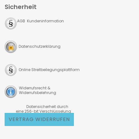
Sicherheit
AGB Kundeninformation
Datenschutzerklärung
Online Streitbeilegungsplattform
Widerrufsrecht &
Widerrufsbelehrung
Datensicherheit durch
eine 256-bit Verschlüsselung
VERTRAG WIDERRUFEN