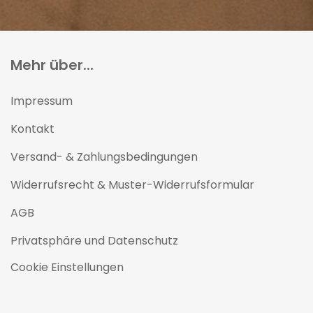
Mehr über...
Impressum
Kontakt
Versand- & Zahlungsbedingungen
Widerrufsrecht & Muster-Widerrufsformular
AGB
Privatsphäre und Datenschutz
Cookie Einstellungen