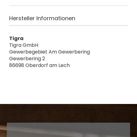
Hersteller Informationen
Tigra
Tigra GmbH
Gewerbegebiet Am Gewerbering
Gewerbering 2
86698 Oberdorf am Lech