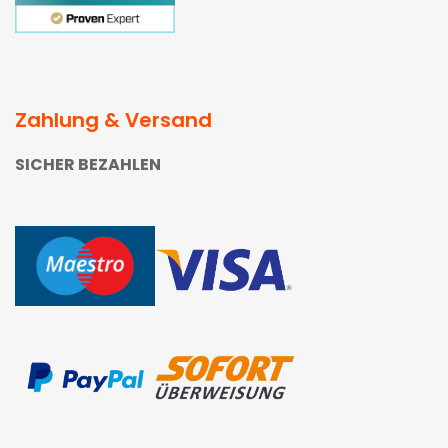
Zahlung & Versand
SICHER BEZAHLEN