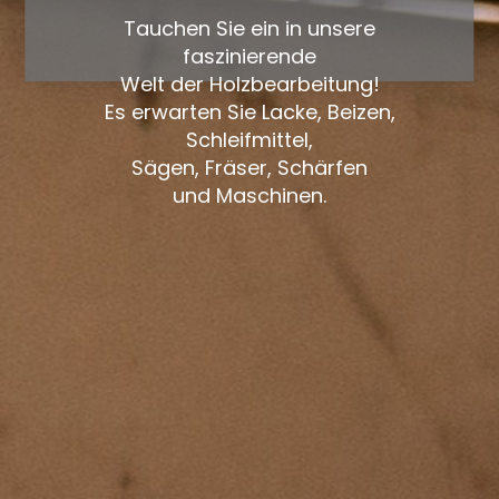
Tauchen Sie ein in unsere
faszinierende
Welt der Holzbearbeitung!
Es erwarten Sie Lacke, Beizen,
Schleifmittel,
Sägen, Fräser, Schärfen
und Maschinen.