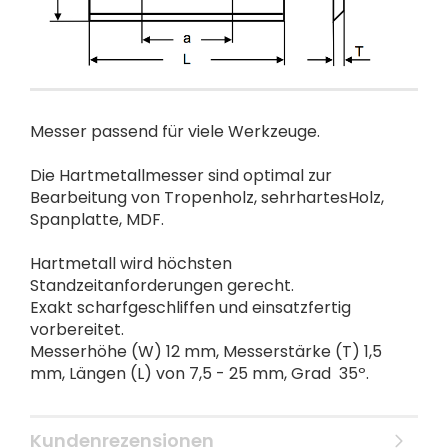
Messer passend für viele Werkzeuge.
Die Hartmetallmesser sind optimal zur
Bearbeitung von Tropenholz, sehrhartesHolz,
Spanplatte, MDF.
Hartmetall wird höchsten
Standzeitanforderungen gerecht.
Exakt scharfgeschliffen und einsatzfertig
vorbereitet.
Messerhöhe (W) 12 mm, Messerstärke (T) 1,5
mm, Längen (L) von 7,5 - 25 mm, Grad 35º.
Kundenrezensionen