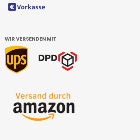
WIR VERSENDEN MIT