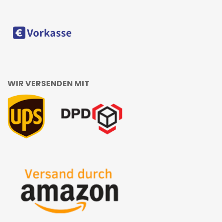
WIR VERSENDEN MIT