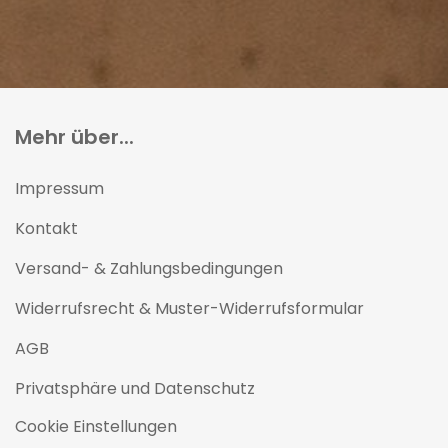
Mehr über...
Impressum
Kontakt
Versand- & Zahlungsbedingungen
Widerrufsrecht & Muster-Widerrufsformular
AGB
Privatsphäre und Datenschutz
Cookie Einstellungen