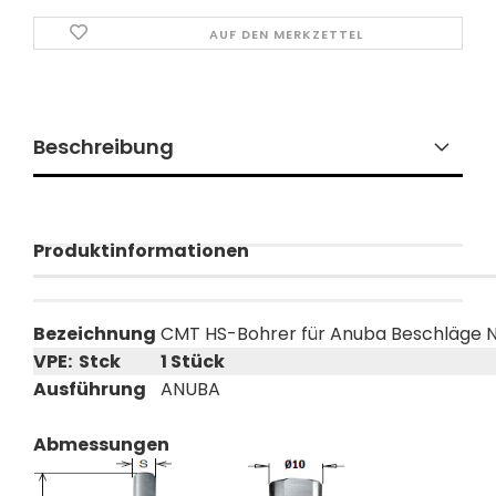
AUF DEN MERKZETTEL
Beschreibung
Produktinformationen
Bezeichnung
CMT HS-Bohrer für Anuba Beschläge Nr
VPE: Stck
1 Stück
Ausführung
ANUBA
Abmessungen