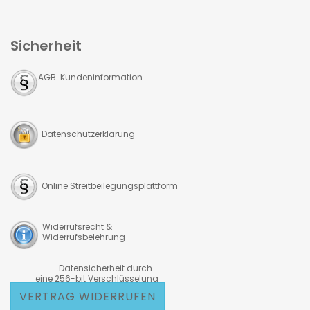
Sicherheit
AGB Kundeninformation
Datenschutzerklärung
Online Streitbeilegungsplattform
Widerrufsrecht &
Widerrufsbelehrung
Datensicherheit durch
eine 256-bit Verschlüsselung
VERTRAG WIDERRUFEN