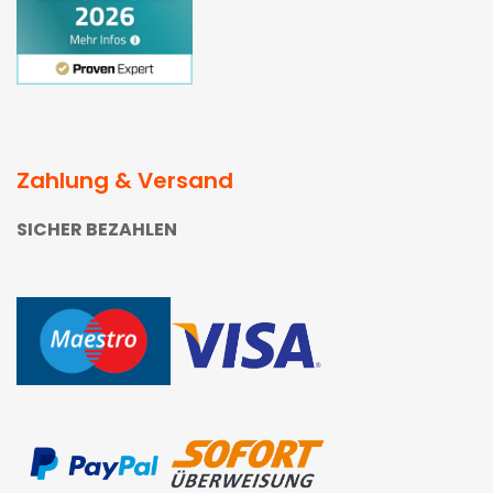
Zahlung & Versand
SICHER BEZAHLEN