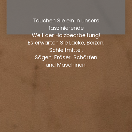
Tauchen Sie ein in unsere
faszinierende
Welt der Holzbearbeitung!
Es erwarten Sie Lacke, Beizen,
Schleifmittel,
Sägen, Fräser, Schärfen
und Maschinen.