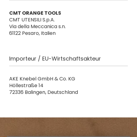
CMT ORANGE TOOLS
CMT UTENSILI S.p.A.
Via della Meccanica s.n.
61122 Pesaro, Italien
Importeur / EU-Wirtschaftsakteur
AKE Knebel GmbH & Co. KG
Höllestraße 14
72336 Balingen, Deutschland