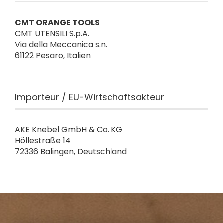
CMT ORANGE TOOLS
CMT UTENSILI S.p.A.
Via della Meccanica s.n.
61122 Pesaro, Italien
Importeur / EU-Wirtschaftsakteur
AKE Knebel GmbH & Co. KG
Höllestraße 14
72336 Balingen, Deutschland