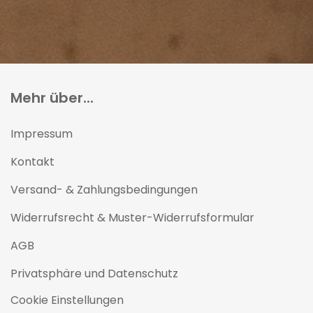
Mehr über...
Impressum
Kontakt
Versand- & Zahlungsbedingungen
Widerrufsrecht & Muster-Widerrufsformular
AGB
Privatsphäre und Datenschutz
Cookie Einstellungen