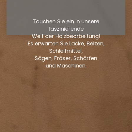
Tauchen Sie ein in unsere
faszinierende
Welt der Holzbearbeitung!
Es erwarten Sie Lacke, Beizen,
Schleifmittel,
Sägen, Fräser, Schärfen
und Maschinen.