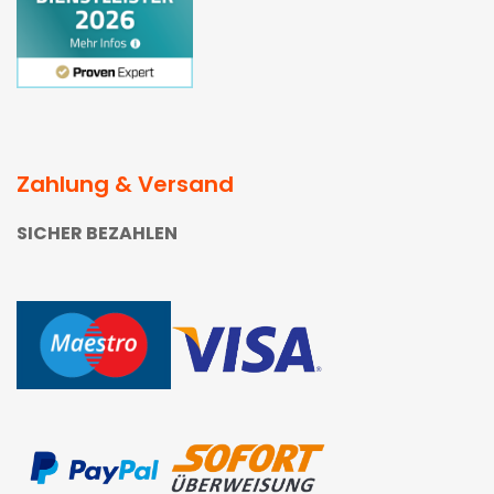
Zahlung & Versand
SICHER BEZAHLEN