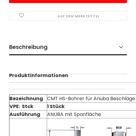
AUF DEN MERKZETTEL
Beschreibung
Produktinformationen
Bezeichnung
CMT HS-Bohrer für Anuba Beschläge (
VPE: Stck
1 Stück
Ausführung
ANUBA mit Spanfläche