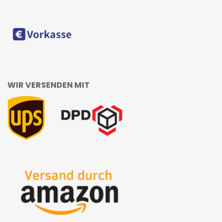
WIR VERSENDEN MIT