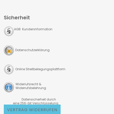
Sicherheit
AGB Kundeninformation
Datenschutzerklärung
Online Streitbeilegungsplattform
Widerrufsrecht &
Widerrufsbelehrung
Datensicherheit durch
eine 256-bit Verschlüsselung
VERTRAG WIDERRUFEN