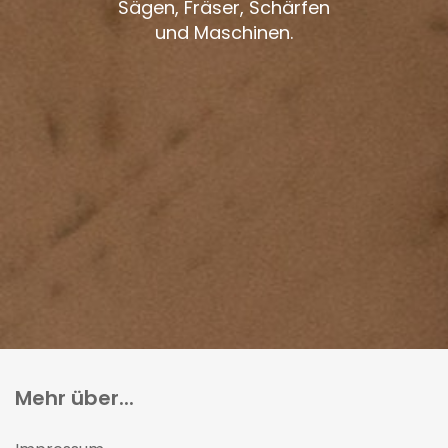
Sägen, Fräser, Schärfen
und Maschinen.
Mehr über...