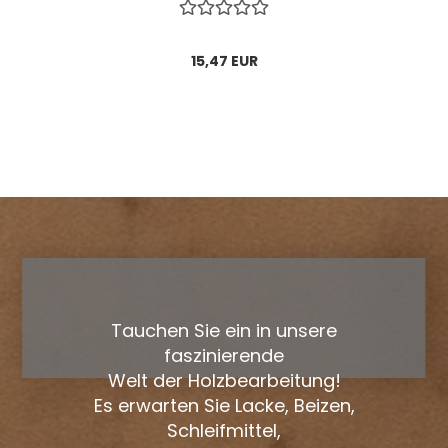
15,47 EUR
Tauchen Sie ein in unsere
faszinierende
Welt der Holzbearbeitung!
Es erwarten Sie Lacke, Beizen,
Schleifmittel,