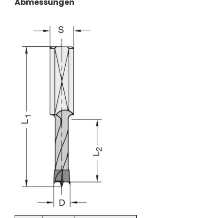
Abmessungen