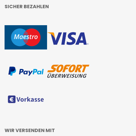
SICHER BEZAHLEN
WIR VERSENDEN MIT