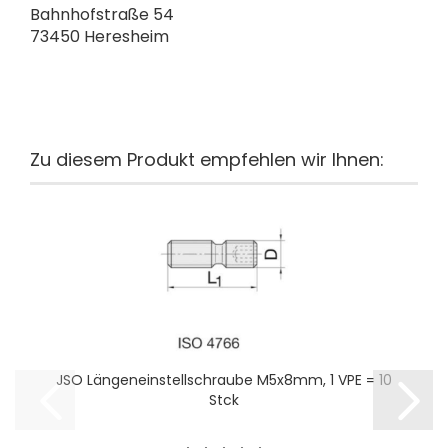
Bahnhofstraße 54
73450 Heresheim
Zu diesem Produkt empfehlen wir Ihnen:
JSO Längeneinstellschraube M5x8mm, 1 VPE = 10
Stck