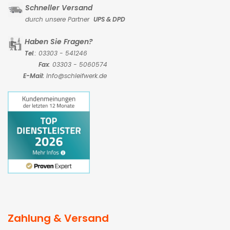
Schneller Versand
durch unsere Partner
UPS & DPD
Haben Sie Fragen?
Tel
.: 03303 - 541246
Fax
: 03303 - 5060574
E-Mail:
Info@schleifwerk.de
Zahlung & Versand