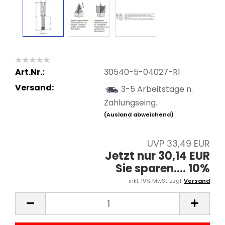
Art.Nr.:
30540-5-04027-R1
Versand:
3-5 Arbeitstage n.
Zahlungseing.
(Ausland abweichend)
UVP 33,49 EUR
Jetzt nur 30,14 EUR
Sie sparen.... 10%
inkl. 19% MwSt. zzgl.
Versand