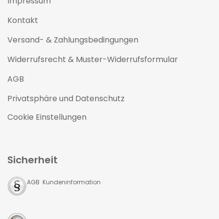
Impressum
Kontakt
Versand- & Zahlungsbedingungen
Widerrufsrecht & Muster-Widerrufsformular
AGB
Privatsphäre und Datenschutz
Cookie Einstellungen
Sicherheit
AGB Kundeninformation