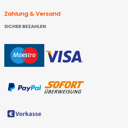
Zahlung & Versand
SICHER BEZAHLEN