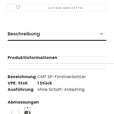
AUF DEN MERKZETTEL
Beschreibung
Produktinformationen
Bezeichnung
CMT SP-Forstnerbohrer
VPE: Stck
1 Stück
Ausführung
ohne Schaft-Anlaufring
Abmessungen