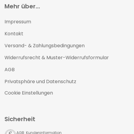
Mehr über...
Impressum
Kontakt
Versand- & Zahlungsbedingungen
Widerrufsrecht & Muster-Widerrufsformular
AGB
Privatsphäre und Datenschutz
Cookie Einstellungen
Sicherheit
AGB Kundeninformation