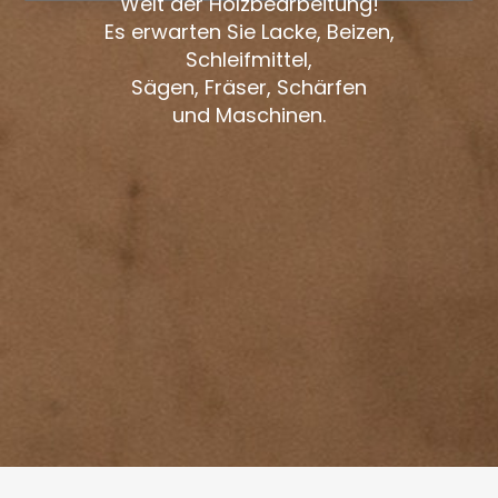
Welt der Holzbearbeitung!
Es erwarten Sie Lacke, Beizen,
Schleifmittel,
Sägen, Fräser, Schärfen
und Maschinen.