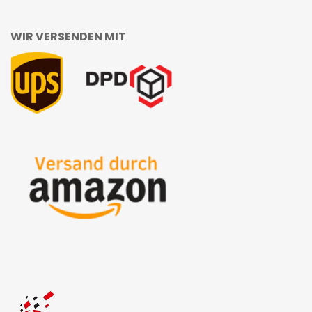
WIR VERSENDEN MIT