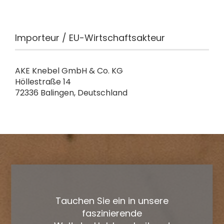
Importeur / EU-Wirtschaftsakteur
AKE Knebel GmbH & Co. KG
Höllestraße 14
72336 Balingen, Deutschland
Tauchen Sie ein in unsere
faszinierende