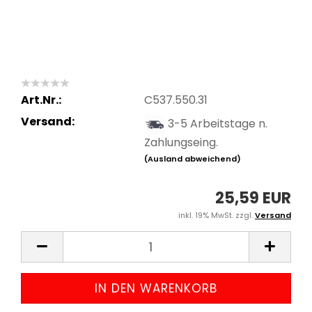
Art.Nr.:
C537.550.31
Versand:
3-5 Arbeitstage n.
Zahlungseing.
(Ausland abweichend)
25,59 EUR
inkl. 19% MwSt. zzgl.
Versand