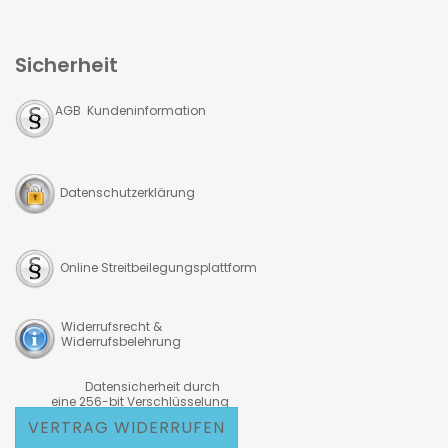
Sicherheit
AGB Kundeninformation
Datenschutzerklärung
Online Streitbeilegungsplattform
Widerrufsrecht &
Widerrufsbelehrung
Datensicherheit durch
eine 256-bit Verschlüsselung
VERTRAG WIDERRUFEN