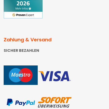
Zahlung & Versand
SICHER BEZAHLEN