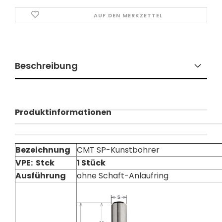
AUF DEN MERKZETTEL
Beschreibung
Produktinformationen
Bezeichnung
CMT SP-Kunstbohrer
VPE: Stck
1 Stück
Ausführung
ohne Schaft-Anlaufring