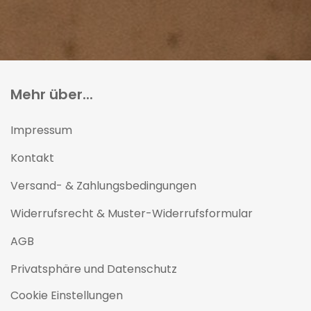
Mehr über...
Impressum
Kontakt
Versand- & Zahlungsbedingungen
Widerrufsrecht & Muster-Widerrufsformular
AGB
Privatsphäre und Datenschutz
Cookie Einstellungen