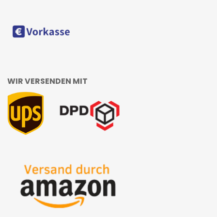
WIR VERSENDEN MIT