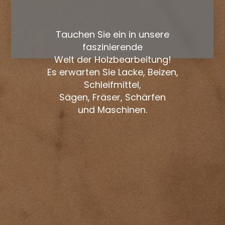
Tauchen Sie ein in unsere
faszinierende
Welt der Holzbearbeitung!
Es erwarten Sie Lacke, Beizen,
Schleifmittel,
Sägen, Fräser, Schärfen
und Maschinen.