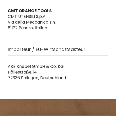
CMT ORANGE TOOLS
CMT UTENSILI S.p.A.
Via della Meccanica s.n.
61122 Pesaro, Italien
Importeur / EU-Wirtschaftsakteur
AKE Knebel GmbH & Co. KG
Höllestraße 14
72336 Balingen, Deutschland