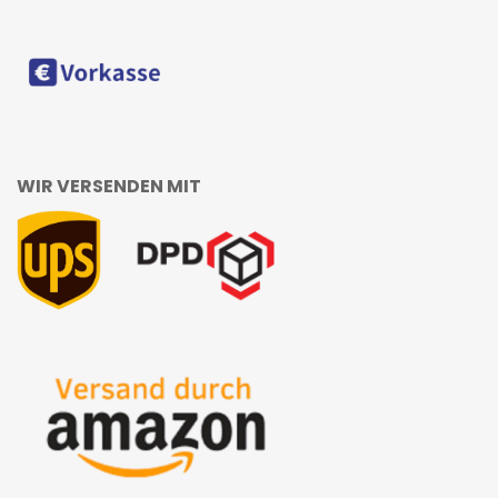
WIR VERSENDEN MIT