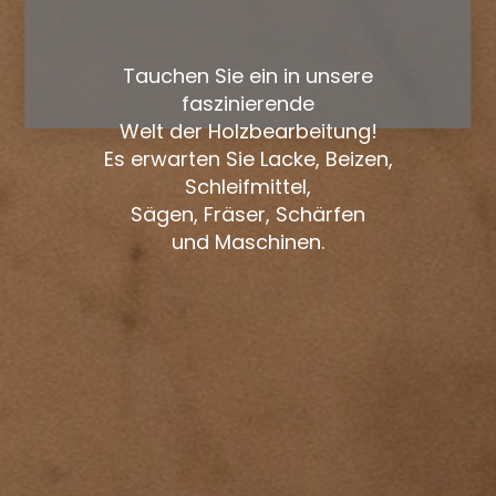
Tauchen Sie ein in unsere
faszinierende
Welt der Holzbearbeitung!
Es erwarten Sie Lacke, Beizen,
Schleifmittel,
Sägen, Fräser, Schärfen
und Maschinen.