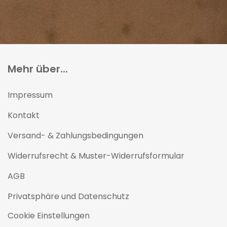
Mehr über...
Impressum
Kontakt
Versand- & Zahlungsbedingungen
Widerrufsrecht & Muster-Widerrufsformular
AGB
Privatsphäre und Datenschutz
Cookie Einstellungen