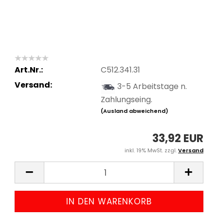
Art.Nr.:
C512.341.31
Versand:
3-5 Arbeitstage n.
Zahlungseing.
(Ausland abweichend)
33,92 EUR
inkl. 19% MwSt. zzgl.
Versand