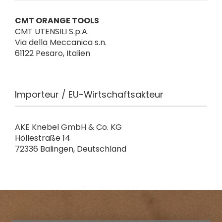
CMT ORANGE TOOLS
CMT UTENSILI S.p.A.
Via della Meccanica s.n.
61122 Pesaro, Italien
Importeur / EU-Wirtschaftsakteur
AKE Knebel GmbH & Co. KG
Höllestraße 14
72336 Balingen, Deutschland