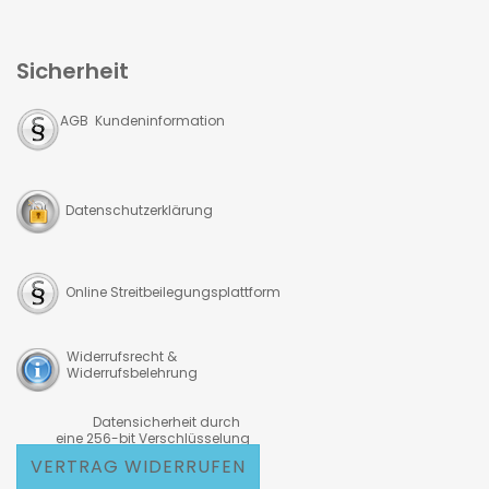
Sicherheit
AGB Kundeninformation
Datenschutzerklärung
Online Streitbeilegungsplattform
Widerrufsrecht &
Widerrufsbelehrung
Datensicherheit durch
eine 256-bit Verschlüsselung
VERTRAG WIDERRUFEN