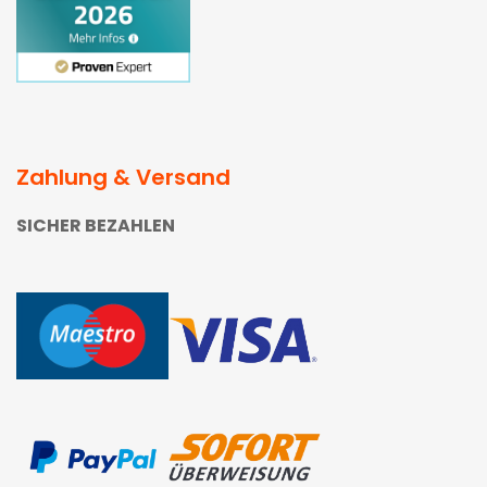
Zahlung & Versand
SICHER BEZAHLEN