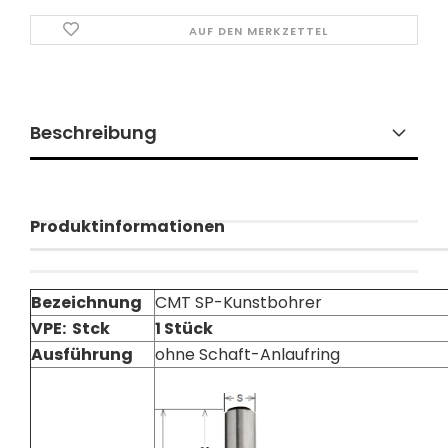
AUF DEN MERKZETTEL
Beschreibung
Produktinformationen
Bezeichnung
CMT SP-Kunstbohrer
VPE: Stck
1 Stück
Ausführung
ohne Schaft-Anlaufring