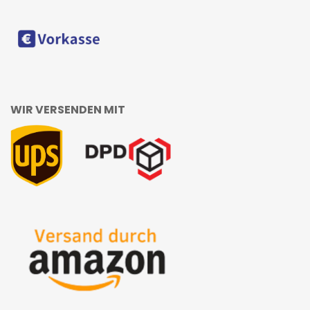
WIR VERSENDEN MIT