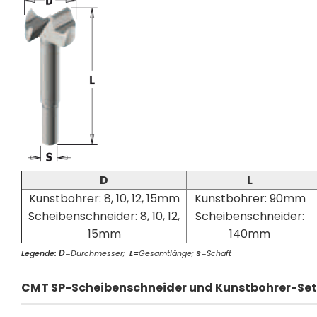
D
L
Kunstbohrer: 8, 10, 12, 15mm
Kunstbohrer: 90mm
Scheibenschneider: 8, 10, 12,
Scheibenschneider:
15mm
140mm
D
Legende:
=Durchmesser;
L=
Gesamtlänge;
S
=Schaft
CMT SP-Scheibenschneider und Kunstbohrer-Set 1