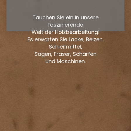
Tauchen Sie ein in unsere
faszinierende
Welt der Holzbearbeitung!
Es erwarten Sie Lacke, Beizen,
Schleifmittel,
Sägen, Fräser, Schärfen
und Maschinen.