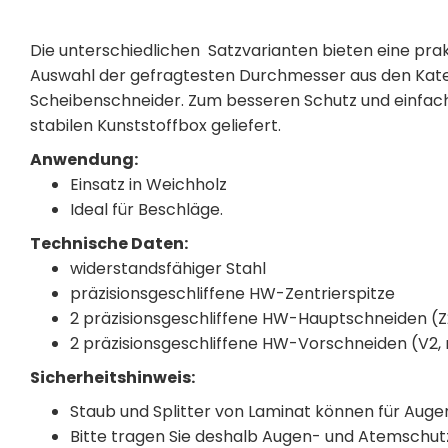
Die unterschiedlichen Satzvarianten bieten eine pr
Auswahl der gefragtesten Durchmesser aus den Kate
Scheibenschneider. Zum besseren Schutz und einfach
stabilen Kunststoffbox geliefert.
Anwendung:
Einsatz in Weichholz
Ideal für Beschläge.
Technische Daten:
widerstandsfähiger Stahl
präzisionsgeschliffene HW-Zentrierspitze
2 präzisionsgeschliffene HW-Hauptschneiden (Z
2 präzisionsgeschliffene HW-Vorschneiden (V2, 
Sicherheitshinweis:
Staub und Splitter von Laminat können für Auge
Bitte tragen Sie deshalb Augen- und Atemschut