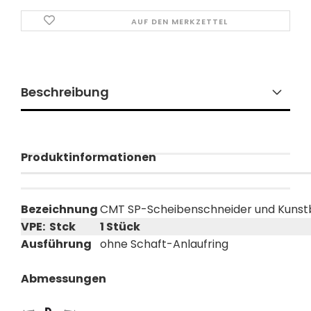
AUF DEN MERKZETTEL
Beschreibung
Produktinformationen
Bezeichnung
CMT SP-Scheibenschneider und Kunstbo
VPE: Stck
1 Stück
Ausführung
ohne Schaft-Anlaufring
Abmessungen