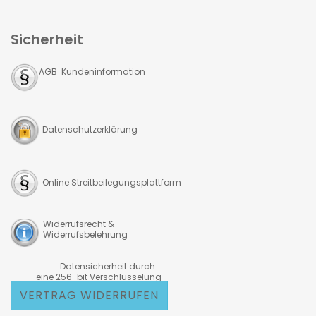
Sicherheit
AGB Kundeninformation
Datenschutzerklärung
Online Streitbeilegungsplattform
Widerrufsrecht &
Widerrufsbelehrung
Datensicherheit durch
eine 256-bit Verschlüsselung
VERTRAG WIDERRUFEN