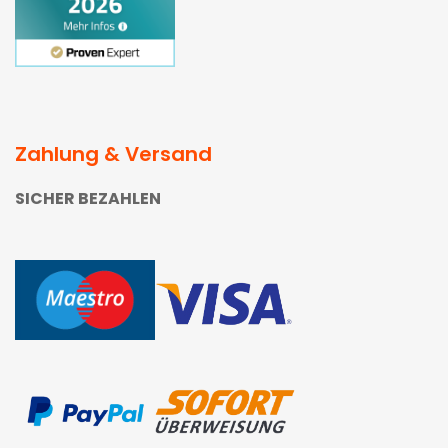
Zahlung & Versand
SICHER BEZAHLEN