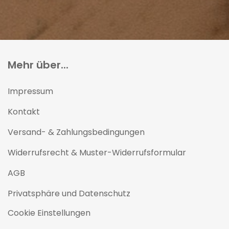
Mehr über...
Impressum
Kontakt
Versand- & Zahlungsbedingungen
Widerrufsrecht & Muster-Widerrufsformular
AGB
Privatsphäre und Datenschutz
Cookie Einstellungen