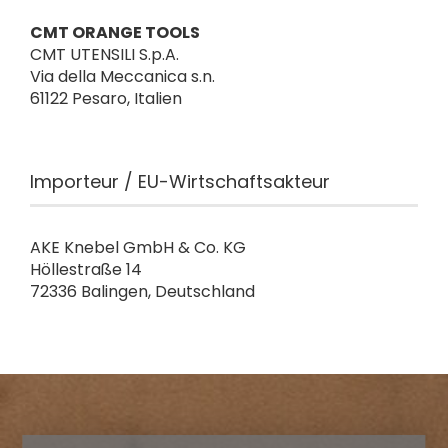
CMT ORANGE TOOLS
CMT UTENSILI S.p.A.
Via della Meccanica s.n.
61122 Pesaro, Italien
Importeur / EU-Wirtschaftsakteur
AKE Knebel GmbH & Co. KG
Höllestraße 14
72336 Balingen, Deutschland