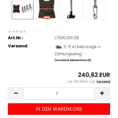
Art.Nr.:
C500.001.08
Versand:
3-5 Arbeitstage n.
Zahlungseing.
(Ausland abweichend)
240,62 EUR
inkl. 19% MwSt. zzgl.
Versand