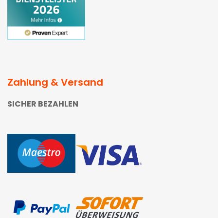
Zahlung & Versand
SICHER BEZAHLEN