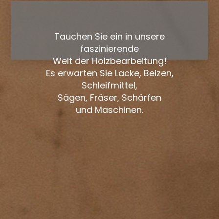
Tauchen Sie ein in unsere
faszinierende
Welt der Holzbearbeitung!
Es erwarten Sie Lacke, Beizen,
Schleifmittel,
Sägen, Fräser, Schärfen
und Maschinen.