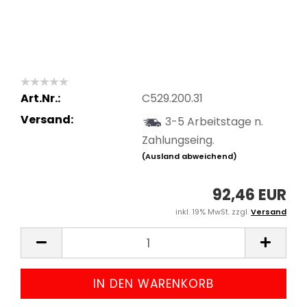
Art.Nr.:
C529.200.31
Versand:
3-5 Arbeitstage n.
Zahlungseing.
(Ausland abweichend)
92,46 EUR
inkl. 19% MwSt. zzgl.
Versand