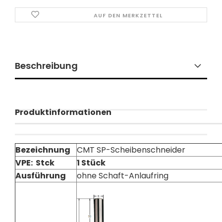
AUF DEN MERKZETTEL
Beschreibung
Produktinformationen
Bezeichnung
CMT SP-Scheibenschneider
VPE: Stck
1 Stück
Ausführung
ohne Schaft-Anlaufring