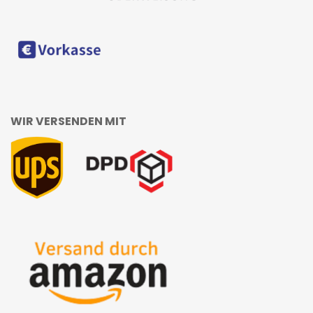
WIR VERSENDEN MIT