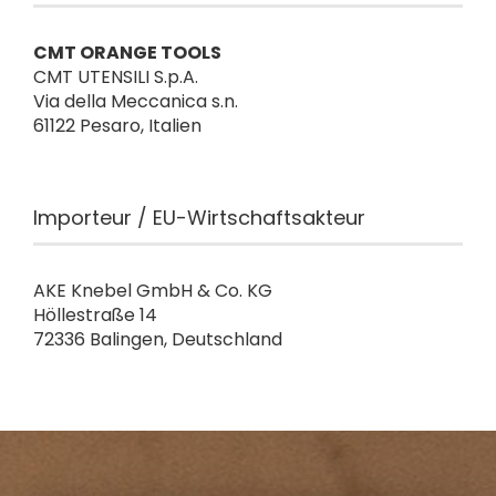
CMT ORANGE TOOLS
CMT UTENSILI S.p.A.
Via della Meccanica s.n.
61122 Pesaro, Italien
Importeur / EU-Wirtschaftsakteur
AKE Knebel GmbH & Co. KG
Höllestraße 14
72336 Balingen, Deutschland