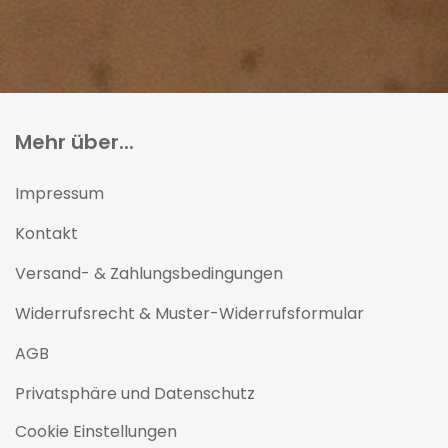
Mehr über...
Impressum
Kontakt
Versand- & Zahlungsbedingungen
Widerrufsrecht & Muster-Widerrufsformular
AGB
Privatsphäre und Datenschutz
Cookie Einstellungen