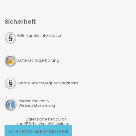
Sicherheit
AGB Kundeninformation
Datenschutzerklärung
Online Streitbeilegungsplattform
Widerrufsrecht &
Widerrufsbelehrung
Datensicherheit durch
eine 256-bit Verschlüsselung
VERTRAG WIDERRUFEN