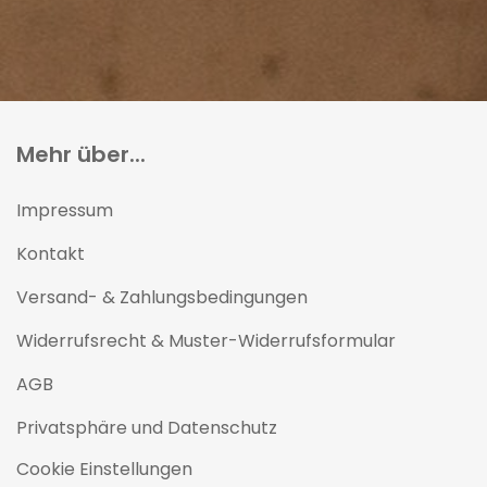
Mehr über...
Impressum
Kontakt
Versand- & Zahlungsbedingungen
Widerrufsrecht & Muster-Widerrufsformular
AGB
Privatsphäre und Datenschutz
Cookie Einstellungen