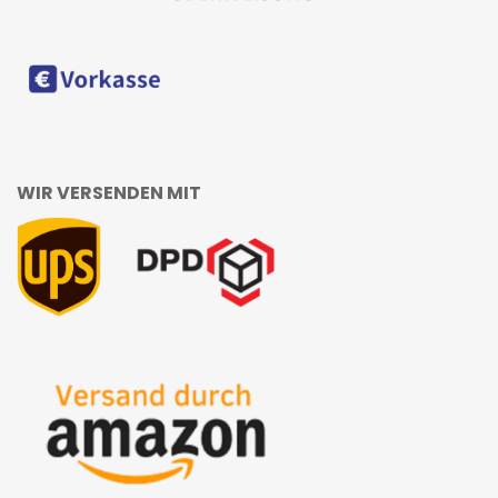
WIR VERSENDEN MIT