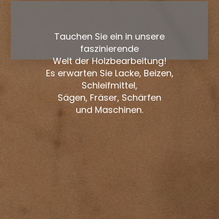
Tauchen Sie ein in unsere
faszinierende
Welt der Holzbearbeitung!
Es erwarten Sie Lacke, Beizen,
Schleifmittel,
Sägen, Fräser, Schärfen
und Maschinen.