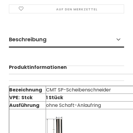
AUF DEN MERKZETTEL
Beschreibung
Produktinformationen
Bezeichnung
CMT SP-Scheibenschneider
VPE: Stck
1 Stück
Ausführung
ohne Schaft-Anlaufring