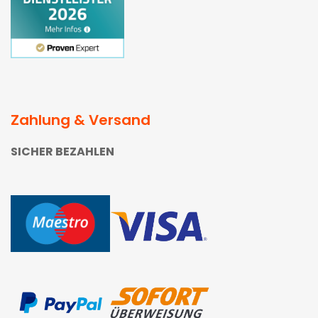
Zahlung & Versand
SICHER BEZAHLEN