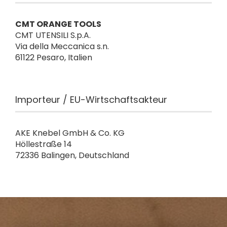
CMT ORANGE TOOLS
CMT UTENSILI S.p.A.
Via della Meccanica s.n.
61122 Pesaro, Italien
Importeur / EU-Wirtschaftsakteur
AKE Knebel GmbH & Co. KG
Höllestraße 14
72336 Balingen, Deutschland