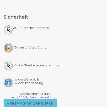
Sicherheit
AGB Kundeninformation
Datenschutzerklärung
Online Streitbeilegungsplattform
Widerrufsrecht &
Widerrufsbelehrung
Datensicherheit durch
eine 256-bit Verschlüsselung
VERTRAG WIDERRUFEN