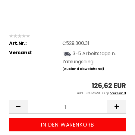
Art.Nr.:
C529.300.31
Versand:
3-5 Arbeitstage n.
Zahlungseing.
(Ausland abweichend)
126,62 EUR
inkl. 19% MwSt. zzgl.
Versand