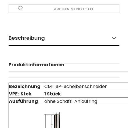
AUF DEN MERKZETTEL
Beschreibung
Produktinformationen
Bezeichnung
CMT SP-Scheibenschneider
VPE: Stck
1 Stück
Ausführung
ohne Schaft-Anlaufring