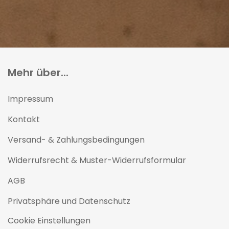
Mehr über...
Impressum
Kontakt
Versand- & Zahlungsbedingungen
Widerrufsrecht & Muster-Widerrufsformular
AGB
Privatsphäre und Datenschutz
Cookie Einstellungen