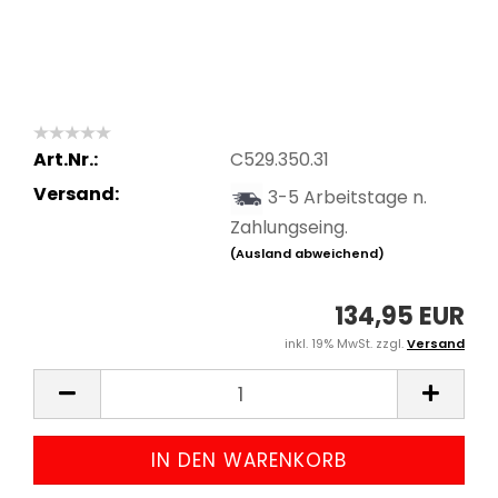
Art.Nr.:
C529.350.31
Versand:
3-5 Arbeitstage n.
Zahlungseing.
(Ausland abweichend)
134,95 EUR
inkl. 19% MwSt. zzgl.
Versand