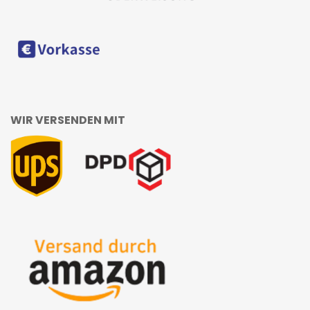
WIR VERSENDEN MIT