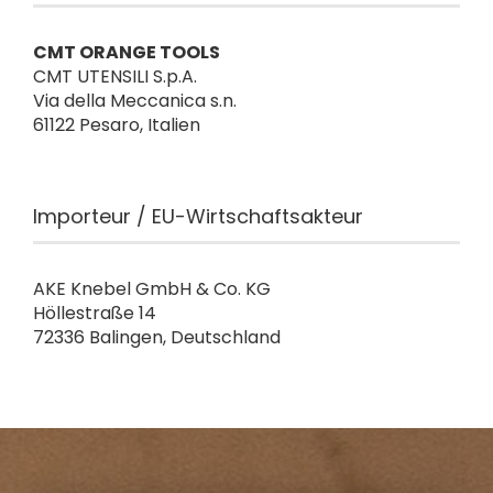
CMT ORANGE TOOLS
CMT UTENSILI S.p.A.
Via della Meccanica s.n.
61122 Pesaro, Italien
Importeur / EU-Wirtschaftsakteur
AKE Knebel GmbH & Co. KG
Höllestraße 14
72336 Balingen, Deutschland