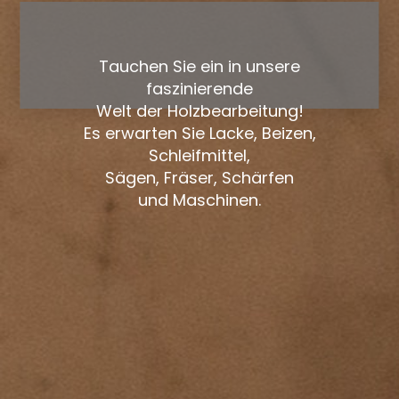
Tauchen Sie ein in unsere
faszinierende
Welt der Holzbearbeitung!
Es erwarten Sie Lacke, Beizen,
Schleifmittel,
Sägen, Fräser, Schärfen
und Maschinen.