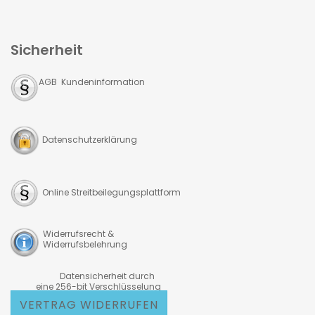
Sicherheit
AGB Kundeninformation
Datenschutzerklärung
Online Streitbeilegungsplattform
Widerrufsrecht &
Widerrufsbelehrung
Datensicherheit durch
eine 256-bit Verschlüsselung
VERTRAG WIDERRUFEN