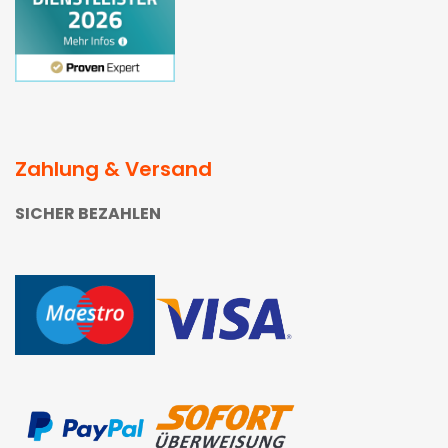
Zahlung & Versand
SICHER BEZAHLEN