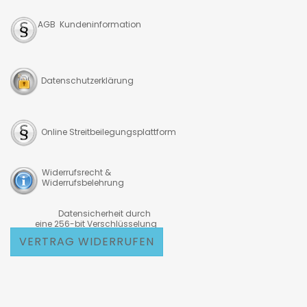
AGB Kundeninformation
Datenschutzerklärung
Online Streitbeilegungsplattform
Widerrufsrecht &
Widerrufsbelehrung
Datensicherheit durch
eine 256-bit Verschlüsselung
VERTRAG WIDERRUFEN