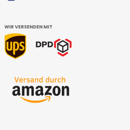
WIR VERSENDEN MIT