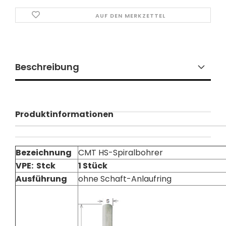
AUF DEN MERKZETTEL
Beschreibung
Produktinformationen
Bezeichnung
CMT HS-Spiralbohrer
VPE: Stck
1 Stück
Ausführung
ohne Schaft-Anlaufring