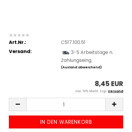
Art.Nr.:
C517.100.51
Versand:
3-5 Arbeitstage n.
Zahlungseing.
(Ausland abweichend)
8,45 EUR
inkl. 19% MwSt. zzgl.
Versand