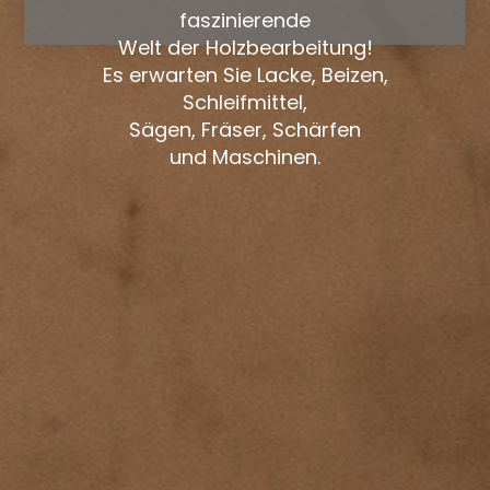
faszinierende
Welt der Holzbearbeitung!
Es erwarten Sie Lacke, Beizen,
Schleifmittel,
Sägen, Fräser, Schärfen
und Maschinen.