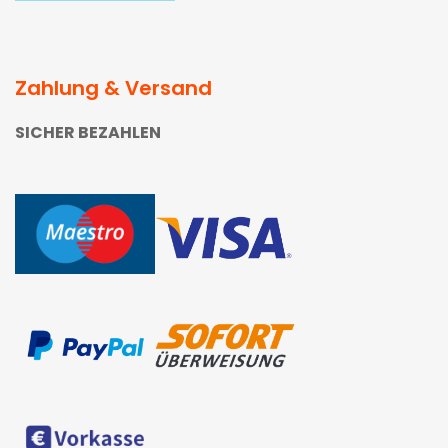
Zahlung & Versand
SICHER BEZAHLEN