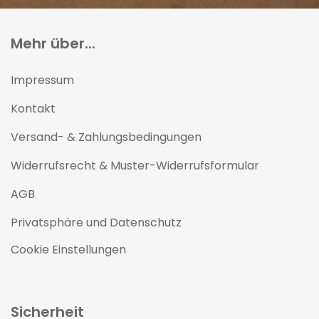
Mehr über...
Impressum
Kontakt
Versand- & Zahlungsbedingungen
Widerrufsrecht & Muster-Widerrufsformular
AGB
Privatsphäre und Datenschutz
Cookie Einstellungen
Sicherheit