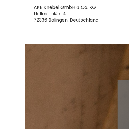
AKE Knebel GmbH & Co. KG
Höllestraße 14
72336 Balingen, Deutschland