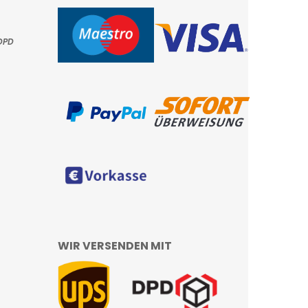
DPD
WIR VERSENDEN MIT