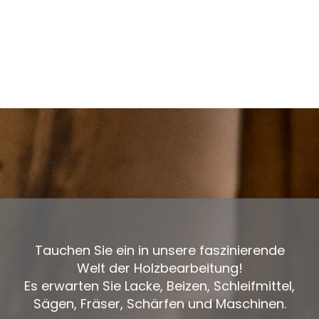
Tauchen Sie ein in unsere faszinierende
Welt der Holzbearbeitung!
Es erwarten Sie Lacke, Beizen, Schleifmittel,
Sägen, Fräser, Schärfen und Maschinen.