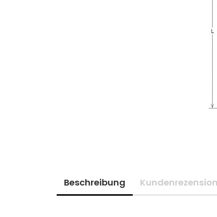
Beschreibung
Kundenrezensio