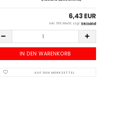
6,43 EUR
inkl. 19% MwSt. zzgl.
Versand
AUF DEN MERKZETTEL