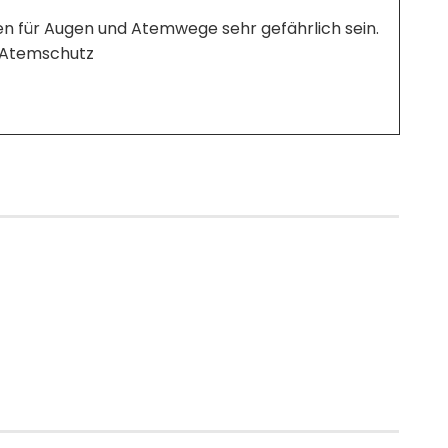
en für Augen und Atemwege sehr gefährlich sein.
d Atemschutz