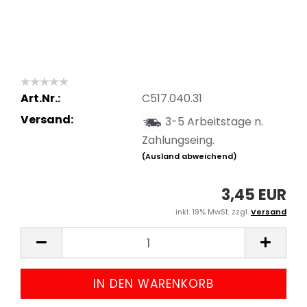
Art.Nr.:
C517.040.31
Versand:
3-5 Arbeitstage n.
Zahlungseing.
(Ausland abweichend)
3,45 EUR
inkl. 19% MwSt. zzgl.
Versand