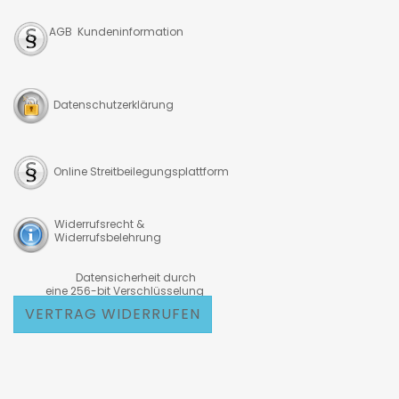
AGB Kundeninformation
Datenschutzerklärung
Online Streitbeilegungsplattform
Widerrufsrecht &
Widerrufsbelehrung
Datensicherheit durch
eine 256-bit Verschlüsselung
VERTRAG WIDERRUFEN