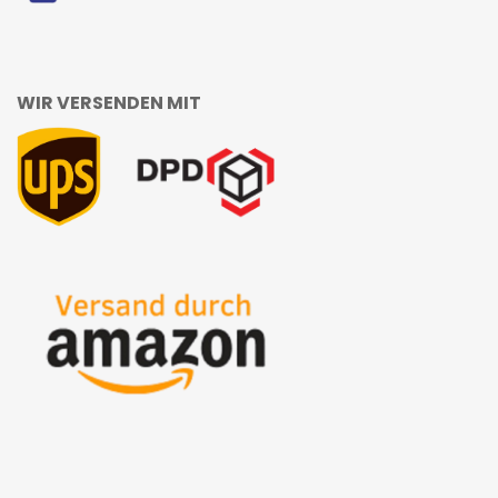
WIR VERSENDEN MIT