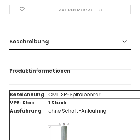
AUF DEN MERKZETTEL
Beschreibung
Produktinformationen
Bezeichnung
CMT SP-Spiralbohrer
VPE: Stck
1 Stück
Ausführung
ohne Schaft-Anlaufring