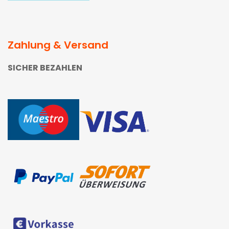
Zahlung & Versand
SICHER BEZAHLEN