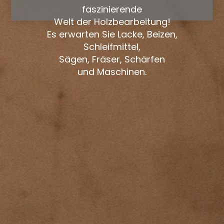
faszinierende
Welt der Holzbearbeitung!
Es erwarten Sie Lacke, Beizen,
Schleifmittel,
Sägen, Fräser, Schärfen
und Maschinen.