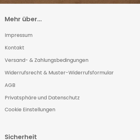
Mehr über...
Impressum
Kontakt
Versand- & Zahlungsbedingungen
Widerrufsrecht & Muster-Widerrufsformular
AGB
Privatsphäre und Datenschutz
Cookie Einstellungen
Sicherheit