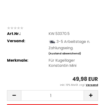
Art.Nr.:
KW.53370.5
Versand:
3-5 Arbeitstage n.
Zahlungseing.
(Ausland abweichend)
Merkmale:
Für Kugellager
Konstantin Mini
49,98 EUR
inkl. 19% MwSt. zzgl.
Versand