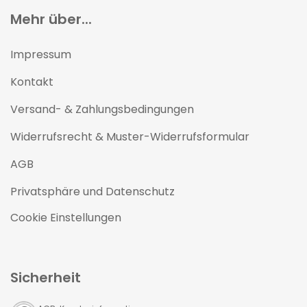
Mehr über...
Impressum
Kontakt
Versand- & Zahlungsbedingungen
Widerrufsrecht & Muster-Widerrufsformular
AGB
Privatsphäre und Datenschutz
Cookie Einstellungen
Sicherheit