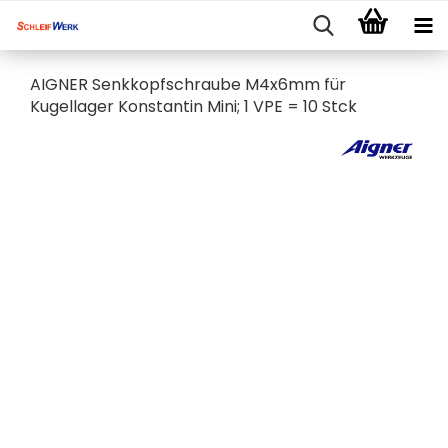
AIGNER Senkkopfschraube M4x6mm für
Kugellager Konstantin Mini; 1 VPE = 10 Stck