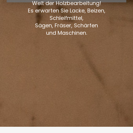
Welt der Holzbearbeitung!
Es erwarten Sie Lacke, Beizen,
Schleifmittel,
Sägen, Fräser, Schärfen
und Maschinen.