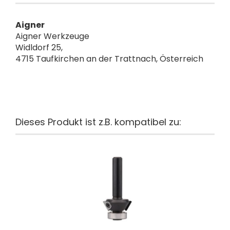
Aigner
Aigner Werkzeuge
Widldorf 25,
4715 Taufkirchen an der Trattnach, Österreich
Dieses Produkt ist z.B. kompatibel zu: