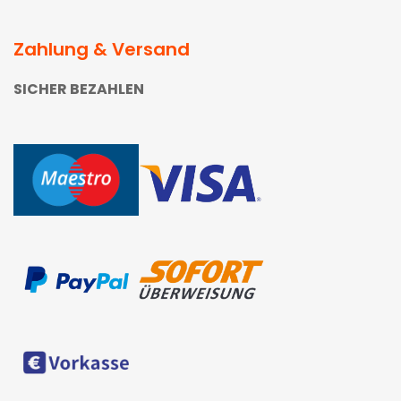
Zahlung & Versand
SICHER BEZAHLEN