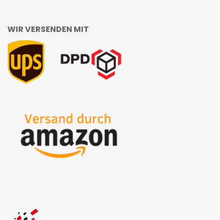
WIR VERSENDEN MIT