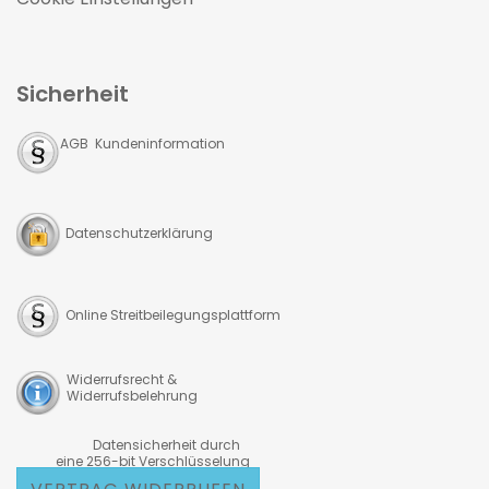
Sicherheit
AGB Kundeninformation
Datenschutzerklärung
Online Streitbeilegungsplattform
Widerrufsrecht &
Widerrufsbelehrung
Datensicherheit durch
eine 256-bit Verschlüsselung