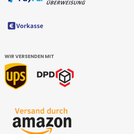
WIR VERSENDEN MIT