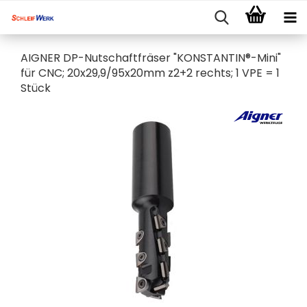
AIGNER DP-Nutschaftfräser "KONSTANTIN®-Mini"
für CNC; 20x29,9/95x20mm z2+2 rechts; 1 VPE = 1
Stück