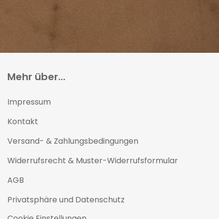
Mehr über...
Impressum
Kontakt
Versand- & Zahlungsbedingungen
Widerrufsrecht & Muster-Widerrufsformular
AGB
Privatsphäre und Datenschutz
Cookie Einstellungen