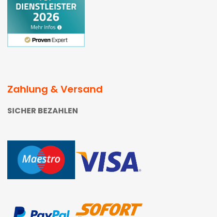
Zahlung & Versand
SICHER BEZAHLEN