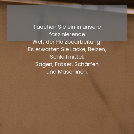
Tauchen Sie ein in unsere
faszinierende
Welt der Holzbearbeitung!
Es erwarten Sie Lacke, Beizen,
Schleifmittel,
Sägen, Fräser, Schärfen
und Maschinen.