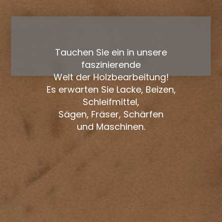
Tauchen Sie ein in unsere
faszinierende
Welt der Holzbearbeitung!
Es erwarten Sie Lacke, Beizen,
Schleifmittel,
Sägen, Fräser, Schärfen
und Maschinen.