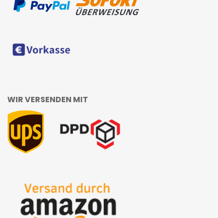
WIR VERSENDEN MIT