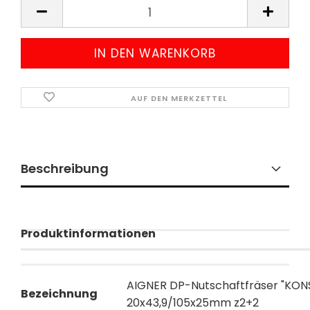
AUF DEN MERKZETTEL
Beschreibung
Produktinformationen
AIGNER DP-Nutschaftfräser "KONS
Bezeichnung
20x43,9/105x25mm z2+2