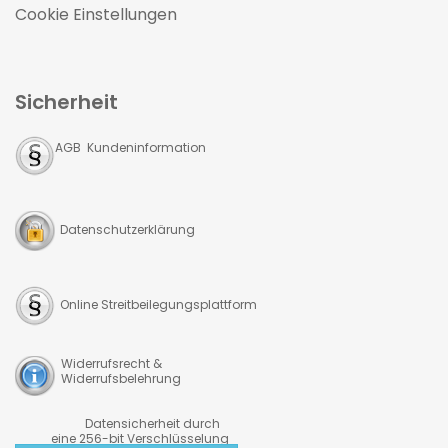
Cookie Einstellungen
Sicherheit
AGB Kundeninformation
Datenschutzerklärung
Online Streitbeilegungsplattform
Widerrufsrecht &
Widerrufsbelehrung
Datensicherheit durch
eine 256-bit Verschlüsselung