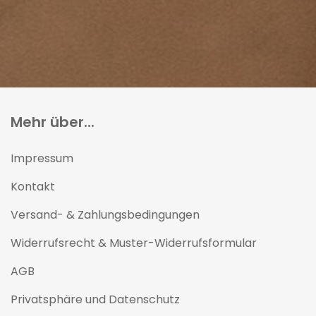
Mehr über...
Impressum
Kontakt
Versand- & Zahlungsbedingungen
Widerrufsrecht & Muster-Widerrufsformular
AGB
Privatsphäre und Datenschutz