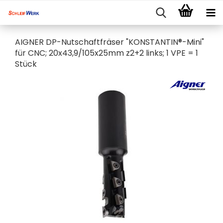
AIGNER DP-Nutschaftfräser "KONSTANTIN®-Mini"
für CNC; 20x43,9/105x25mm z2+2 links; 1 VPE = 1
Stück