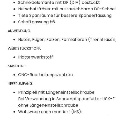
Schneidelemente mit DP (DIA) bestückt
Nutschaftfräser mit austauschbaren DP-Schne
Tiefe Spanräume für bessere Späneerfassung
Schaftpassung h6
:
ANWENDUNG
Nuten, Fügen, Falzen, Formatieren (Trennfräsen
WERKSTÜCKSTOFF:
Plattenwerkstoff
MASCHINE:
CNC-Bearbeitungszentren
LIEFERUMFANG:
Prinzipiell mit Längeneinstellschraube
Bei Verwendung in Schrumpfspannfutter HSK-F 
ohne Längeneinstellschraube
Wahlweise auch montiert (MS):