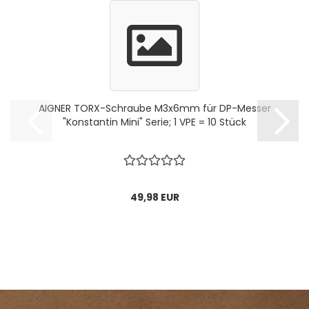
AIGNER TORX-Schraube M3x6mm für DP-Messer
"Konstantin Mini" Serie; 1 VPE = 10 Stück
49,98 EUR