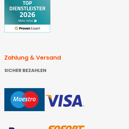
Zahlung & Versand
SICHER BEZAHLEN