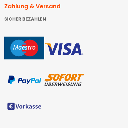
Zahlung & Versand
SICHER BEZAHLEN