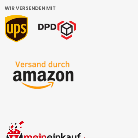
WIR VERSENDEN MIT