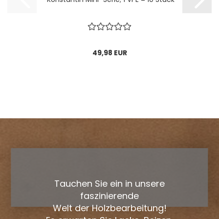
49,98 EUR
Tauchen Sie ein in unsere
faszinierende
Welt der Holzbearbeitung!