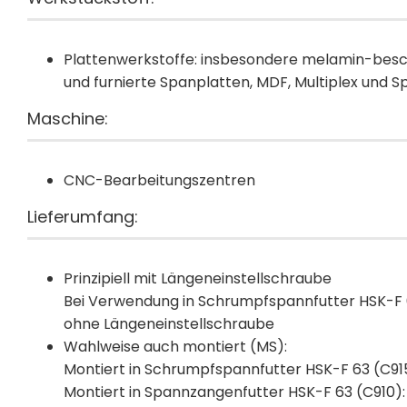
Plattenwerkstoffe: insbesondere melamin-besc
und furnierte Spanplatten, MDF, Multiplex und S
Maschine:
CNC-Bearbeitungszentren
Lieferumfang:
Prinzipiell mit Längeneinstellschraube
Bei Verwendung in Schrumpfspannfutter HSK-F 
ohne Längeneinstellschraube
Wahlweise auch montiert (MS):
Montiert in Schrumpfspannfutter HSK-F 63 (C915
Montiert in Spannzangenfutter HSK-F 63 (C910):