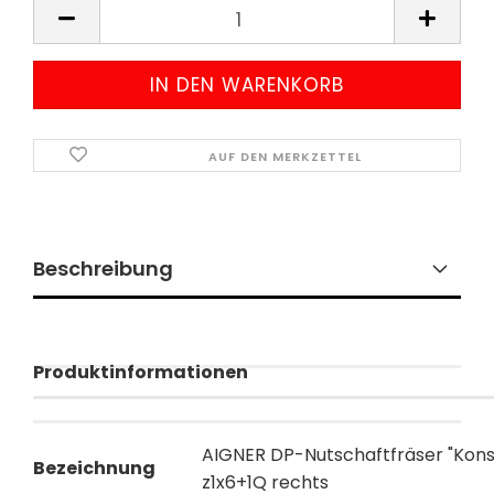
AUF DEN MERKZETTEL
Beschreibung
Produktinformationen
AIGNER DP-Nutschaftfräser "Konst
Bezeichnung
z1x6+1Q rechts