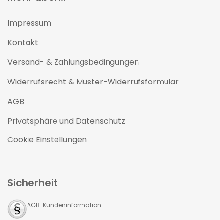
Impressum
Kontakt
Versand- & Zahlungsbedingungen
Widerrufsrecht & Muster-Widerrufsformular
AGB
Privatsphäre und Datenschutz
Cookie Einstellungen
Sicherheit
AGB Kundeninformation