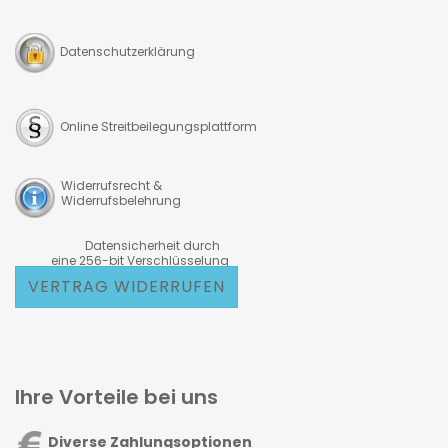
Datenschutzerklärung
Online Streitbeilegungsplattform
Widerrufsrecht &
Widerrufsbelehrung
Datensicherheit durch
eine 256-bit Verschlüsselung
VERTRAG WIDERRUFEN
Ihre Vorteile bei uns
Diverse Zahlungsoptionen