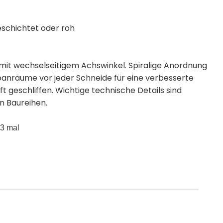
eschichtet oder roh
mit wechselseitigem Achswinkel. Spiralige Anordnung
anräume vor jeder Schneide für eine verbesserte
 geschliffen. Wichtige technische Details sind
n Baureihen.
 3 mal