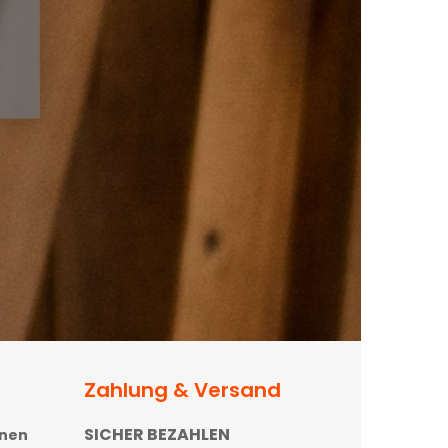
Zahlung & Versand
SICHER BEZAHLEN
onen