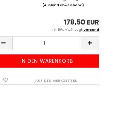
(Ausland abweichend)
178,50 EUR
inkl. 19% MwSt. zzgl.
Versand
AUF DEN MERKZETTEL