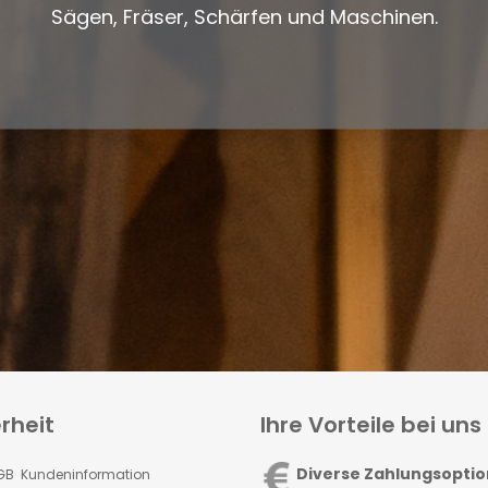
Sägen, Fräser, Schärfen und Maschinen.
rheit
Ihre Vorteile bei uns
Diverse Zahlungsopti
GB Kundeninformation