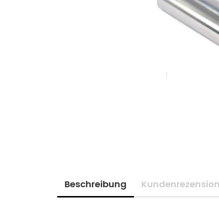
Beschreibung
Kundenrezensio