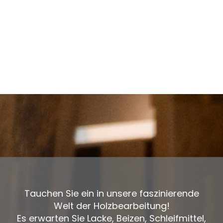
Tauchen Sie ein in unsere faszinierende
Welt der Holzbearbeitung!
Es erwarten Sie Lacke, Beizen, Schleifmittel,