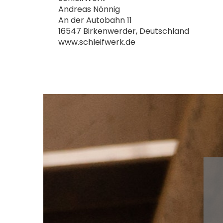
Andreas Nönnig
An der Autobahn 11
16547 Birkenwerder, Deutschland
www.schleifwerk.de