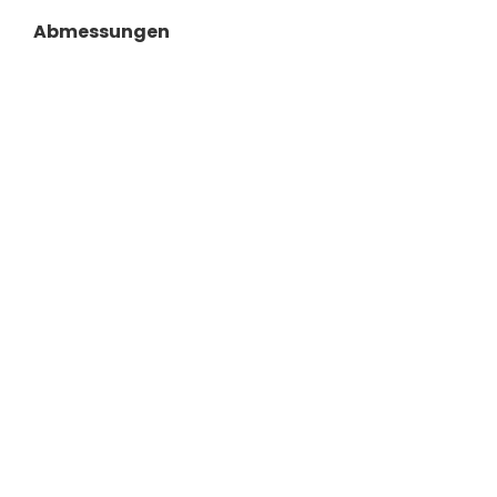
Abmessungen