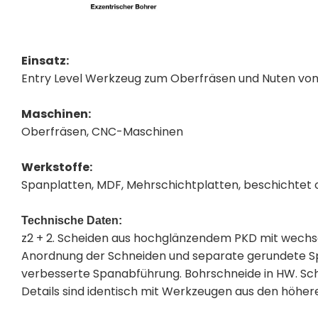
Einsatz:
Entry Level Werkzeug zum Oberfräsen und Nuten von
Maschinen:
Oberfräsen, CNC-Maschinen
Werkstoffe:
Spanplatten, MDF, Mehrschichtplatten, beschichtet
Technische Daten:
z2 + 2. Scheiden aus hochglänzendem PKD mit wechse
Anordnung der Schneiden und separate gerundete Sp
verbesserte Spanabführung. Bohrschneide in HW. Scha
Details sind identisch mit Werkzeugen aus den höher