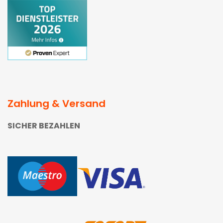
Zahlung & Versand
SICHER BEZAHLEN