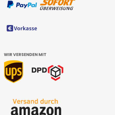
WIR VERSENDEN MIT