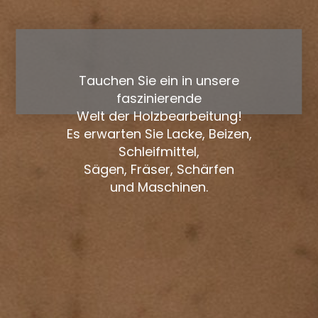
Tauchen Sie ein in unsere
faszinierende
Welt der Holzbearbeitung!
Es erwarten Sie Lacke, Beizen,
Schleifmittel,
Sägen, Fräser, Schärfen
und Maschinen.