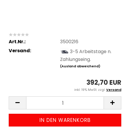
Art.Nr.:
3500216
Versand:
3-5 Arbeitstage n.
Zahlungseing.
(Ausland abweichend)
392,70 EUR
inkl. 19% MwSt. zzgl.
Versand