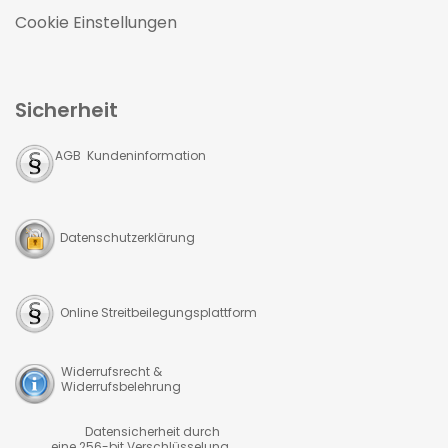
Cookie Einstellungen
Sicherheit
AGB Kundeninformation
Datenschutzerklärung
Online Streitbeilegungsplattform
Widerrufsrecht &
Widerrufsbelehrung
Datensicherheit durch
eine 256-bit Verschlüsselung