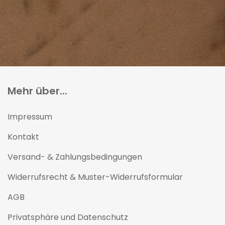
Mehr über...
Impressum
Kontakt
Versand- & Zahlungsbedingungen
Widerrufsrecht & Muster-Widerrufsformular
AGB
Privatsphäre und Datenschutz