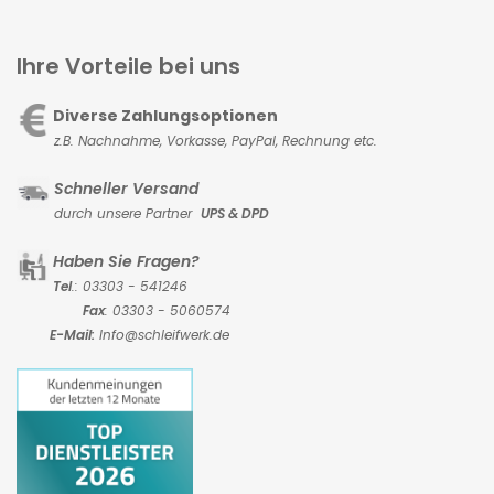
Ihre Vorteile bei uns
Diverse Zahlungsoptionen
z.B. Nachnahme, Vorkasse,
PayPal, Rechnung etc.
Schneller Versand
durch unsere Partner
UPS & DPD
Haben Sie Fragen?
Tel
.: 03303 - 541246
Fax
: 03303 - 5060574
E-Mail:
Info@schleifwerk.de