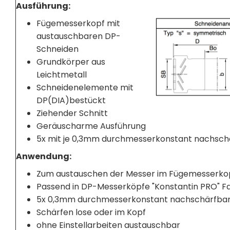
Ausführung:
Fügemesserkopf mit
austauschbaren DP-
Schneiden
Grundkörper aus
Leichtmetall
Schneidenelemente mit
DP(DIA)bestückt
Ziehender Schnitt
Geräuscharme Ausführung
5x mit je 0,3mm durchmesserkonstant nachsch
Anwendung:
Zum austauschen der Messer im Fügemesserko
Passend in DP-Messerköpfe "Konstantin PRO" Fa
5x 0,3mm durchmesserkonstant nachschärfba
Schärfen lose oder im Kopf
ohne Einstellarbeiten austauschbar