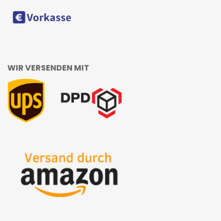
WIR VERSENDEN MIT