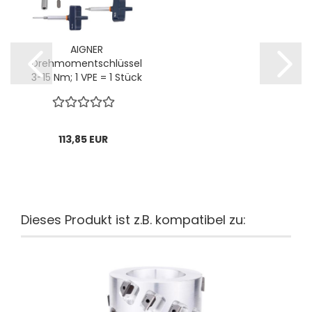
AIGNER
Drehmomentschlüssel
3-15 Nm; 1 VPE = 1 Stück
113,85 EUR
Dieses Produkt ist z.B. kompatibel zu: