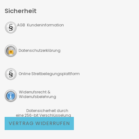
Sicherheit
AGB Kundeninformation
Datenschutzerklärung
Online Streitbeilegungsplattform
Widerrufsrecht &
Widerrufsbelehrung
Datensicherheit durch
eine 256-bit Verschlüsselung
VERTRAG WIDERRUFEN