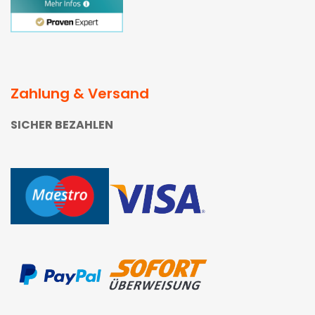
Zahlung & Versand
SICHER BEZAHLEN