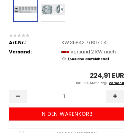
Art.Nr.:
KW.35843.7/B07.04
Versand:
Versand 2 KW nach
ZE
(Ausland abweichend)
224,91 EUR
inkl. 19% MwSt. zzgl.
Versand