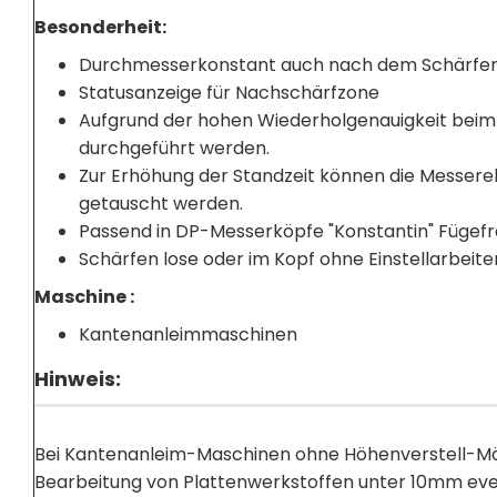
Besonderheit:
Durchmesserkonstant auch nach dem Schärfe
Statusanzeige für Nachschärfzone
Aufgrund der hohen Wiederholgenauigkeit beim 
durchgeführt werden.
Zur Erhöhung der Standzeit können die Messere
getauscht werden.
Passend in DP-Messerköpfe "Konstantin" Fügefr
Schärfen lose oder im Kopf ohne Einstellarbeit
Maschine :
Kantenanleimmaschinen
Hinweis:
Bei Kantenanleim-Maschinen ohne Höhenverstell-Mögl
Bearbeitung von Plattenwerkstoffen unter 10mm eve