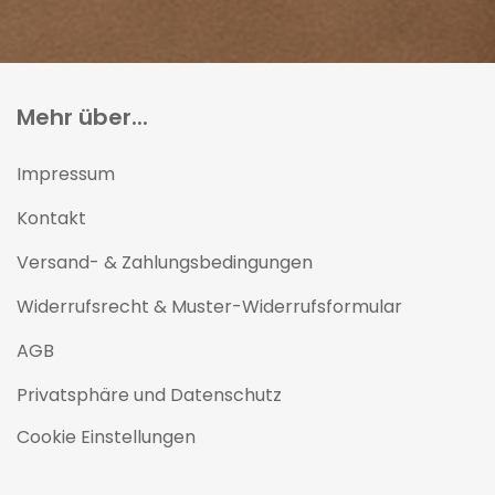
Mehr über...
Impressum
Kontakt
Versand- & Zahlungsbedingungen
Widerrufsrecht & Muster-Widerrufsformular
AGB
Privatsphäre und Datenschutz
Cookie Einstellungen