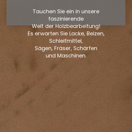
Tauchen Sie ein in unsere
faszinierende
Welt der Holzbearbeitung!
Es erwarten Sie Lacke, Beizen,
Schleifmittel,
Sägen, Fräser, Schärfen
und Maschinen.