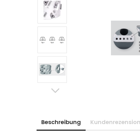
Beschreibung
Kundenrezensio