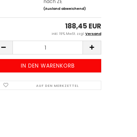
nach ZE
(Ausland abweichend)
188,45 EUR
inkl. 19% MwSt. zzgl.
Versand
AUF DEN MERKZETTEL