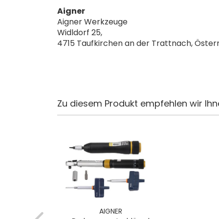
Aigner
Aigner Werkzeuge
Widldorf 25,
4715 Taufkirchen an der Trattnach, Öster
Zu diesem Produkt empfehlen wir Ihn
AIGNER