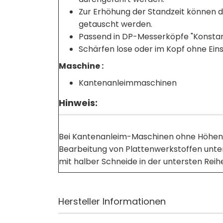
Zur Erhöhung der Standzeit können 
getauscht werden.
Passend in DP-Messerköpfe "Konstan
Schärfen lose oder im Kopf ohne Ein
Maschine :
Kantenanleimmaschinen
Hinweis:
Bei Kantenanleim-Maschinen ohne Höhenve
Bearbeitung von Plattenwerkstoffen unte
mit halber Schneide in der untersten Re
Hersteller Informationen