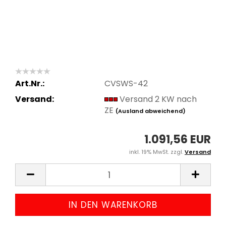
Art.Nr.:
CVSWS-42
Versand:
Versand 2 KW nach
ZE
(Ausland abweichend)
1.091,56 EUR
inkl. 19% MwSt. zzgl.
Versand