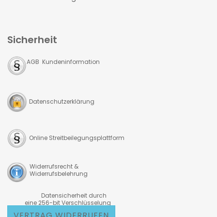
Sicherheit
AGB Kundeninformation
Datenschutzerklärung
Online Streitbeilegungsplattform
Widerrufsrecht &
Widerrufsbelehrung
Datensicherheit durch
eine 256-bit Verschlüsselung
VERTRAG WIDERRUFEN