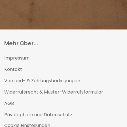
Mehr über...
Impressum
Kontakt
Versand- & Zahlungsbedingungen
Widerrufsrecht & Muster-Widerrufsformular
AGB
Privatsphäre und Datenschutz
Cookie Einstellungen