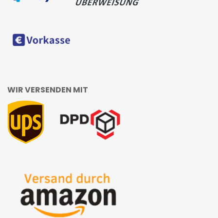
WIR VERSENDEN MIT