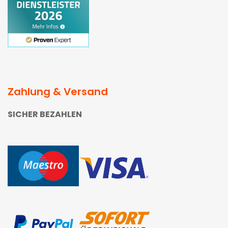
Zahlung & Versand
SICHER BEZAHLEN