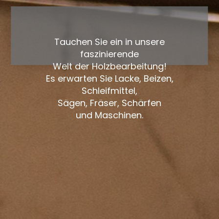
Tauchen Sie ein in unsere
faszinierende
Welt der Holzbearbeitung!
Es erwarten Sie Lacke, Beizen,
Schleifmittel,
Sägen, Fräser, Schärfen
und Maschinen.